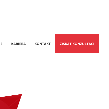
IE
KARIÉRA
KONTAKT
ZÍSKAT KONZULTACI