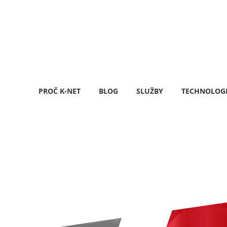
PROČ K-NET
BLOG
SLUŽBY
TECHNOLOG