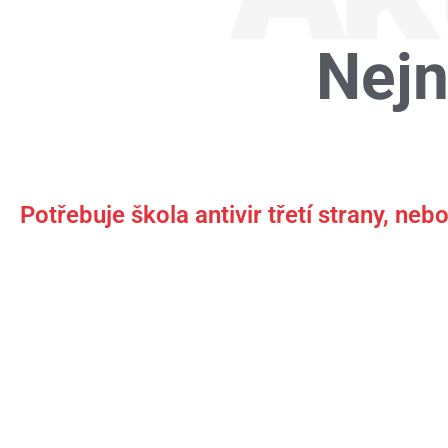
Nejn
Potřebuje škola antivir třetí strany, ne