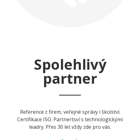
Spolehlivý
partner
Reference z firem, veřejné správy i školství.
Certifikace ISO. Partnertsví s technologickými
leadry. Přes 30 let vždy zde pro vás.