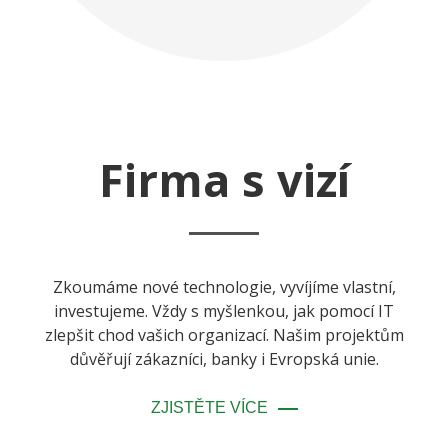
Firma s vizí
Zkoumáme nové technologie, vyvíjíme vlastní,
investujeme. Vždy s myšlenkou, jak pomocí IT
zlepšit chod vašich organizací. Našim projektům
důvěřují zákazníci, banky i Evropská unie.
ZJISTĚTE VÍCE