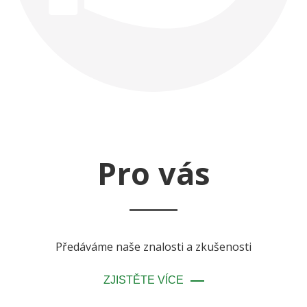
Pro vás
Předáváme naše znalosti a zkušenosti
ZJISTĚTE VÍCE