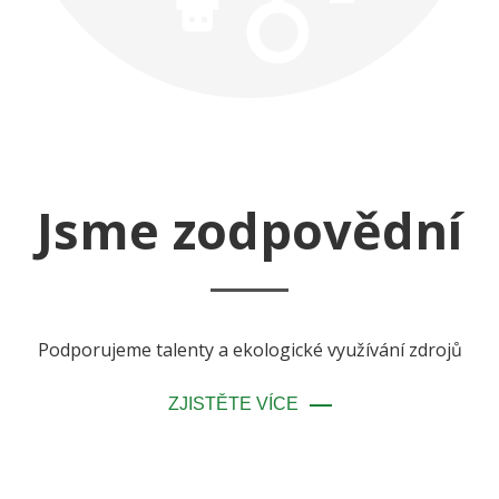
Jsme zodpovědní
Podporujeme talenty a ekologické využívání zdrojů
ZJISTĚTE VÍCE