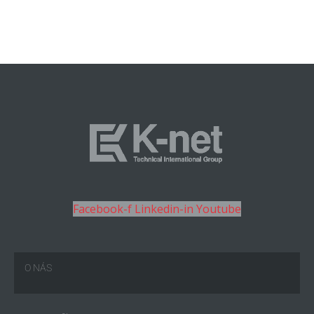
Facebook-f
Linkedin-in
Youtube
O NÁS