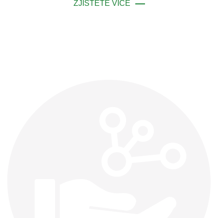
ZJISTĚTE VÍCE