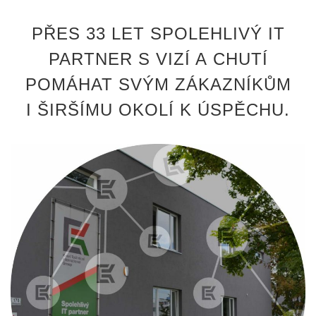
PŘES 33 LET SPOLEHLIVÝ IT
PARTNER S VIZÍ A CHUTÍ
POMÁHAT SVÝM ZÁKAZNÍKŮM
I ŠIRŠÍMU OKOLÍ K ÚSPĚCHU.