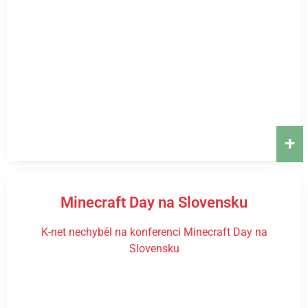
+
Minecraft Day na Slovensku
K-net nechyběl na konferenci Minecraft Day na
Slovensku