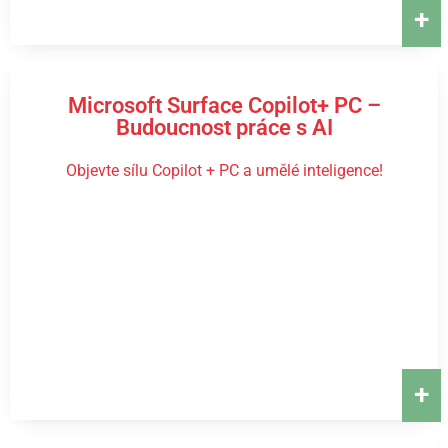
+
Microsoft Surface Copilot+ PC –
Budoucnost práce s AI
Objevte sílu Copilot + PC a umělé inteligence!
+