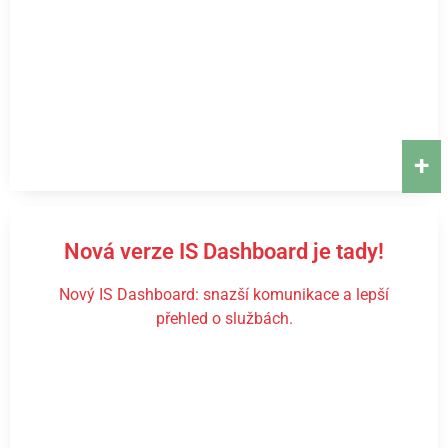
+
Nová verze IS Dashboard je tady!
Nový IS Dashboard: snazší komunikace a lepší
přehled o službách.