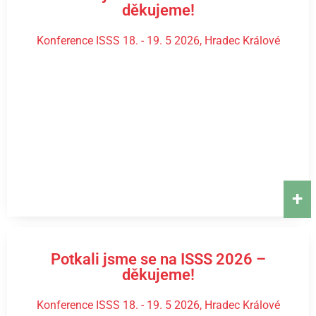
děkujeme!
Konference ISSS 18. - 19. 5 2026, Hradec Králové
+
Potkali jsme se na ISSS 2026 –
děkujeme!
Konference ISSS 18. - 19. 5 2026, Hradec Králové