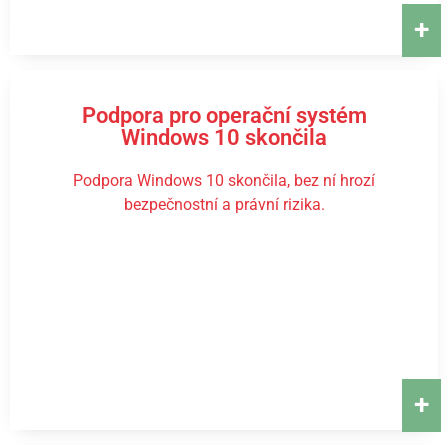
+
Podpora pro operační systém
Windows 10 skončila
Podpora Windows 10 skončila, bez ní hrozí
bezpečnostní a právní rizika.
+