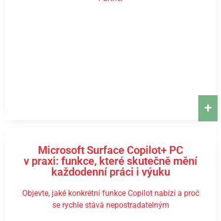
+
Microsoft Surface Copilot+ PC
v praxi: funkce, které skutečně mění
každodenní práci i výuku
Objevte, jaké konkrétní funkce Copilot nabízí a proč
se rychle stává nepostradatelným