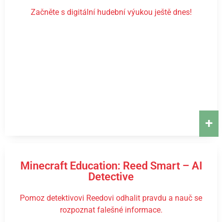
Začněte s digitální hudební výukou ještě dnes!
+
Minecraft Education: Reed Smart – AI
Detective
Pomoz detektivovi Reedovi odhalit pravdu a nauč se
rozpoznat falešné informace.