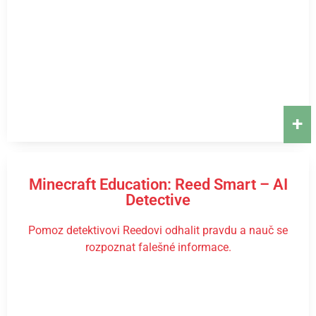
+
Minecraft Education: Reed Smart – AI
Detective
Pomoz detektivovi Reedovi odhalit pravdu a nauč se
rozpoznat falešné informace.