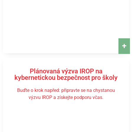
+
Plánovaná výzva IROP na
kybernetickou bezpečnost pro školy
Buďte o krok napřed: připravte se na chystanou
výzvu IROP a získejte podporu včas.