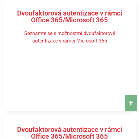
Dvoufaktorová autentizace v rámci
Office 365/Microsoft 365
Seznamte se s možnostmi dvoufaktorové
autentizace v rámci Microsoft 365
+
Dvoufaktorová autentizace v rámci
Office 365/Microsoft 365