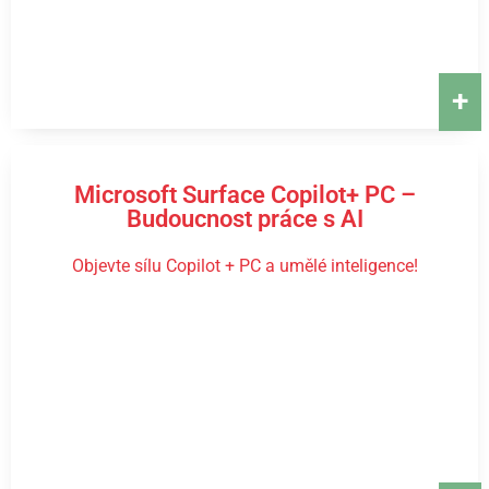
+
Microsoft Surface Copilot+ PC –
Budoucnost práce s AI
Objevte sílu Copilot + PC a umělé inteligence!