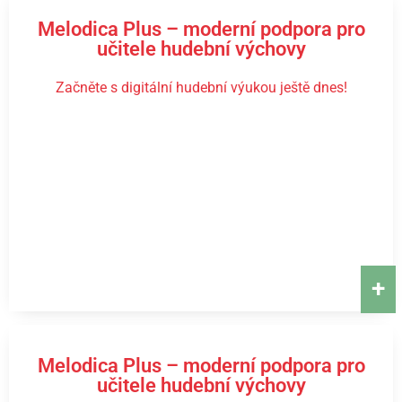
Melodica Plus – moderní podpora pro
učitele hudební výchovy
Začněte s digitální hudební výukou ještě dnes!
+
Melodica Plus – moderní podpora pro
učitele hudební výchovy