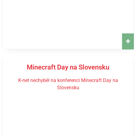
+
Minecraft Day na Slovensku
K-net nechyběl na konferenci Minecraft Day na
Slovensku