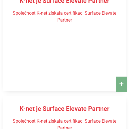
K-net je Surface Elevate Partner
Společnost K‑net získala certifikaci Surface Elevate
Partner
+
K-net je Surface Elevate Partner
Společnost K‑net získala certifikaci Surface Elevate
Partner