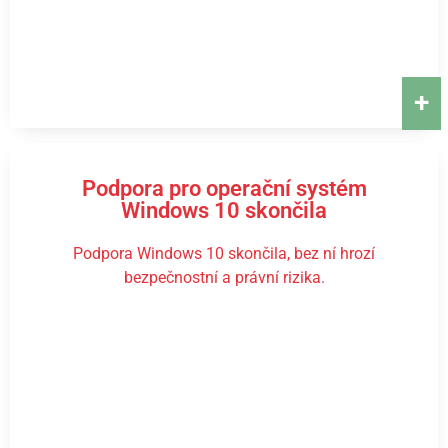
+
Podpora pro operační systém
Windows 10 skončila
Podpora Windows 10 skončila, bez ní hrozí
bezpečnostní a právní rizika.