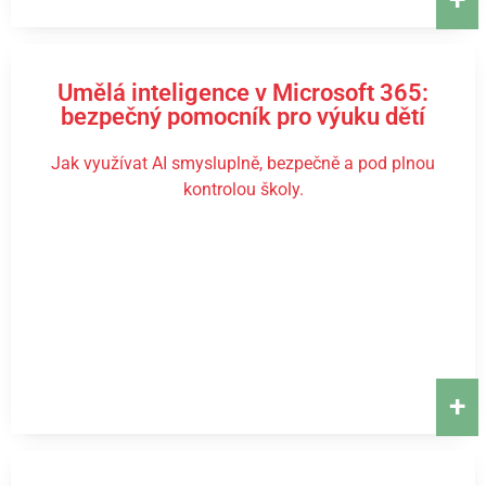
Umělá inteligence v Microsoft 365:
bezpečný pomocník pro výuku dětí
Jak využívat AI smysluplně, bezpečně a pod plnou
kontrolou školy.
+