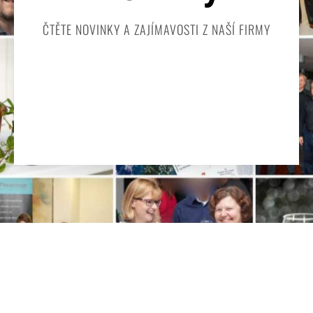
ČTĚTE NOVINKY A ZAJÍMAVOSTI Z NAŠÍ FIRMY