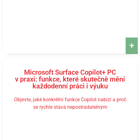
+
Microsoft Surface Copilot+ PC
v praxi: funkce, které skutečně mění
každodenní práci i výuku
Objevte, jaké konkrétní funkce Copilot nabízí a proč
se rychle stává nepostradatelným