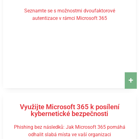
Seznamte se s možnostmi dvoufaktorové
autentizace v rámci Microsoft 365
+
Využijte Microsoft 365 k posílení
kybernetické bezpečnosti
Phishing bez následků: Jak Microsoft 365 pomáhá
odhalit slabá místa ve vaší organizaci