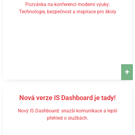
Pozvánka na konferenci moderní výuky:
Technologie, bezpečnost a inspirace pro školy
+
Nová verze IS Dashboard je tady!
Nový IS Dashboard: snazší komunikace a lepší
přehled o službách.