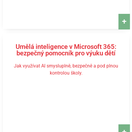
+
Umělá inteligence v Microsoft 365:
bezpečný pomocník pro výuku dětí
Jak využívat AI smysluplně, bezpečně a pod plnou
kontrolou školy.
+