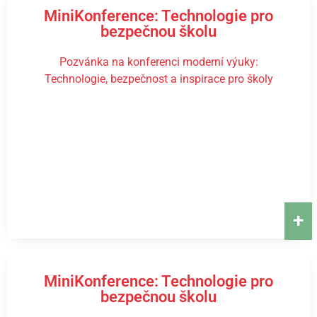
MiniKonference: Technologie pro
bezpečnou školu
Pozvánka na konferenci moderní výuky:
Technologie, bezpečnost a inspirace pro školy
+
MiniKonference: Technologie pro
bezpečnou školu