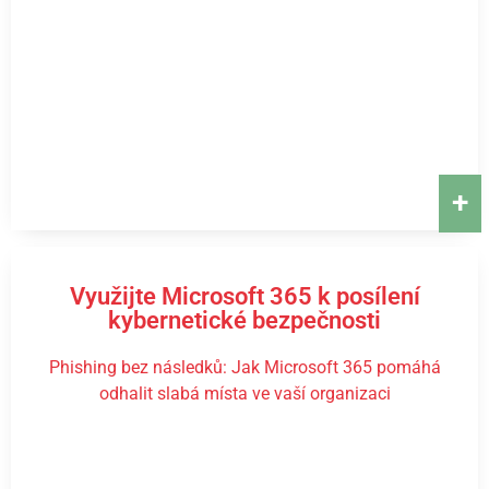
+
Využijte Microsoft 365 k posílení
kybernetické bezpečnosti
Phishing bez následků: Jak Microsoft 365 pomáhá
odhalit slabá místa ve vaší organizaci