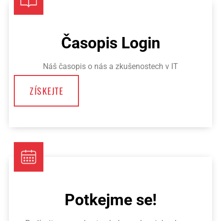
Časopis Login
Náš časopis o nás a zkušenostech v IT
ZÍSKEJTE
Potkejme se!