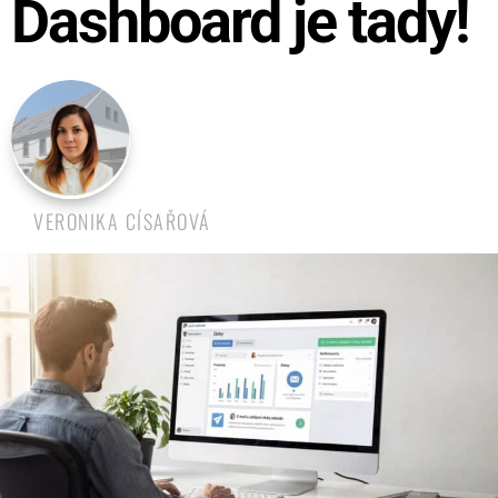
Dashboard je tady!
VERONIKA CÍSAŘOVÁ