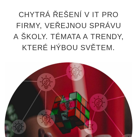
CHYTRÁ ŘEŠENÍ V IT PRO
FIRMY, VEŘEJNOU SPRÁVU
A ŠKOLY. TÉMATA A TRENDY,
KTERÉ HÝBOU SVĚTEM.