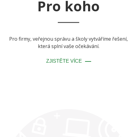
Pro koho
Pro firmy, veřejnou správu a školy vytváříme řešení,
která splní vaše očekávání.
ZJISTĚTE VÍCE