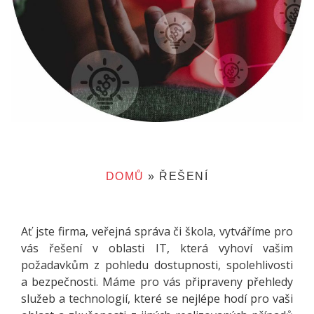
DOMŮ
»
ŘEŠENÍ
Ať jste firma, veřejná správa či škola, vytváříme pro
vás řešení v oblasti IT, která vyhoví vašim
požadavkům z pohledu dostupnosti, spolehlivosti
a bezpečnosti. Máme pro vás připraveny přehledy
služeb a technologií, které se nejlépe hodí pro vaši