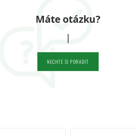
Máte otázku?
NECHTE SI PORADIT