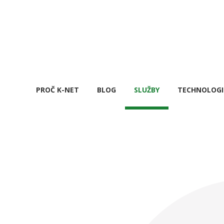
PROČ K-NET
BLOG
SLUŽBY
TECHNOLOGI