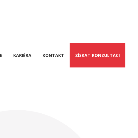
E
KARIÉRA
KONTAKT
ZÍSKAT KONZULTACI