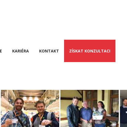
E
KARIÉRA
KONTAKT
ZÍSKAT KONZULTACI