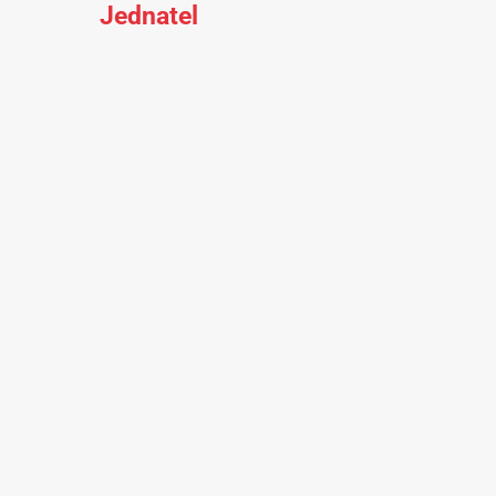
Jednatel