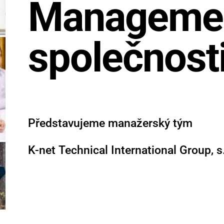
Manageme
společnost
Představujeme manažerský tým
K-net Technical International Group, s.