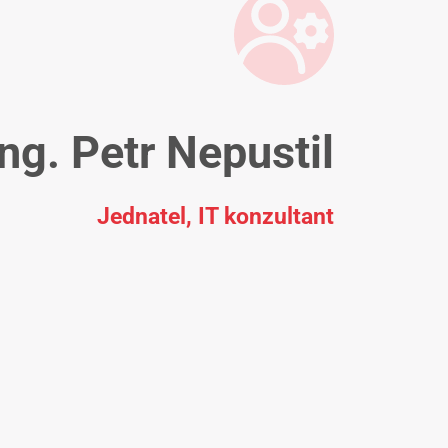
Ing. Petr Nepustil
Jednatel, IT konzultant