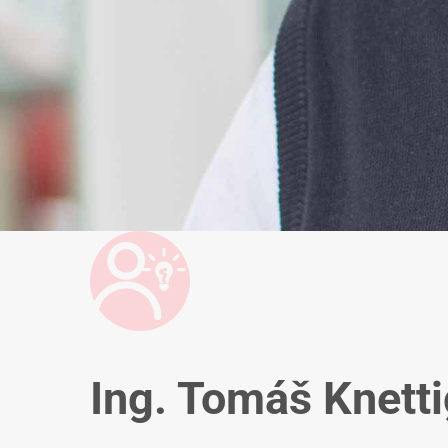
Ing. Tomáš Knetti