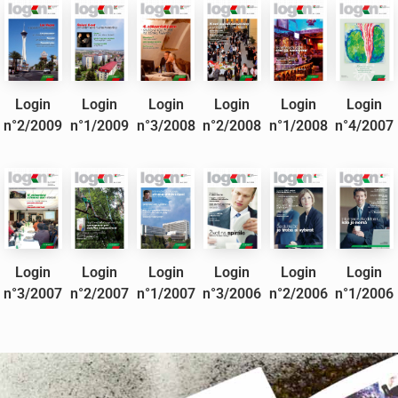
Login
Login
Login
Login
Login
Login
n°2/2009
n°1/2009
n°3/2008
n°2/2008
n°1/2008
n°4/2007
Login
Login
Login
Login
Login
Login
n°3/2007
n°2/2007
n°1/2007
n°3/2006
n°2/2006
n°1/2006