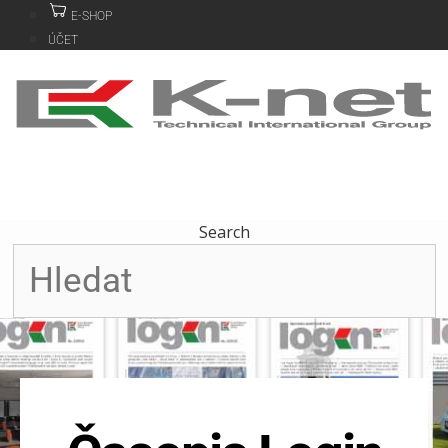
Přeskočit
E-SHOP
na
ÚČET
obsah
Search