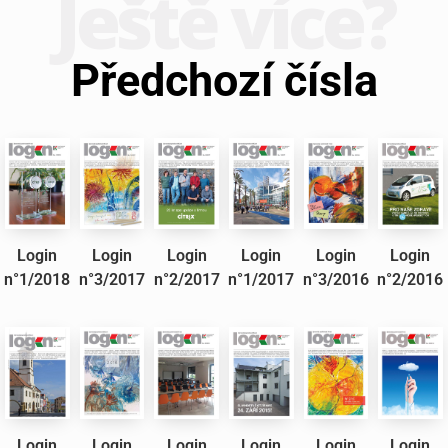
Ještě více?
Předchozí čísla
Login
Login
Login
Login
Login
Login
n°1/2018
n°3/2017
n°2/2017
n°1/2017
n°3/2016
n°2/2016
Login
Login
Login
Login
Login
Login