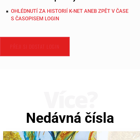
OHLÉDNUTÍ ZA HISTORIÍ K-NET ANEB ZPĚT V ČASE
S ČASOPISEM LOGIN
PŘEJI SI DOSTAT LOGIN
Více?
Nedávná čísla