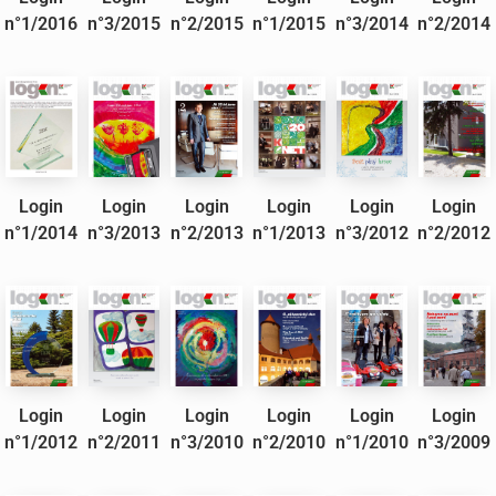
n°1/2016
n°3/2015
n°2/2015
n°1/2015
n°3/2014
n°2/2014
Login
Login
Login
Login
Login
Login
n°1/2014
n°3/2013
n°2/2013
n°1/2013
n°3/2012
n°2/2012
Login
Login
Login
Login
Login
Login
n°1/2012
n°2/2011
n°3/2010
n°2/2010
n°1/2010
n°3/2009