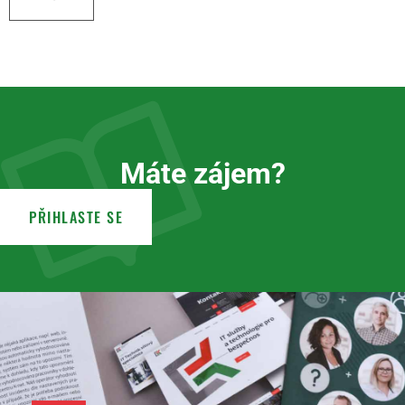
Máte zájem?
PŘIHLASTE SE