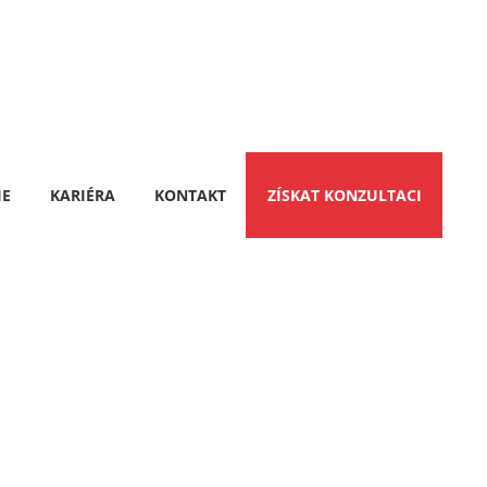
IE
KARIÉRA
KONTAKT
ZÍSKAT KONZULTACI