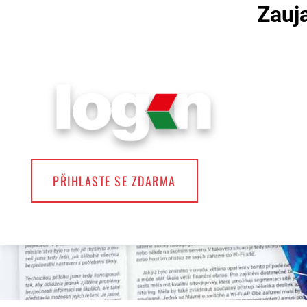
Zauja
PŘIHLASTE SE ZDARMA