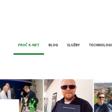
PROČ K-NET
BLOG
SLUŽBY
TECHNOLOGI