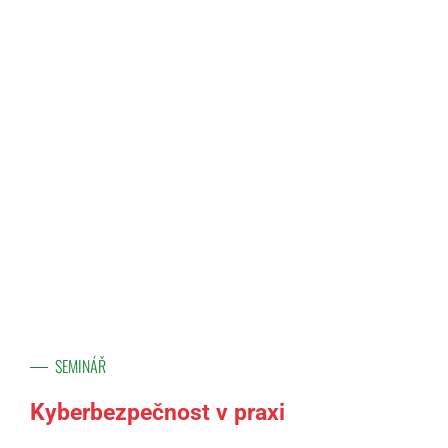
SEMINÁŘ
Kyberbezpečnost v praxi