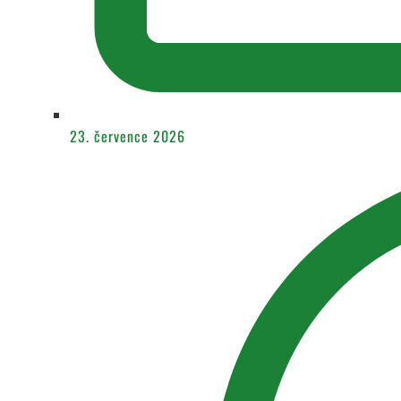
23. července 2026