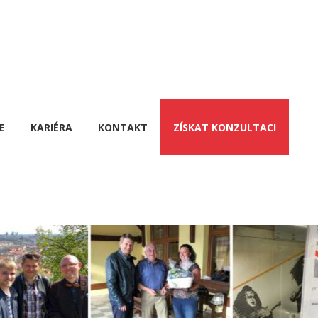
E
KARIÉRA
KONTAKT
ZÍSKAT KONZULTACI