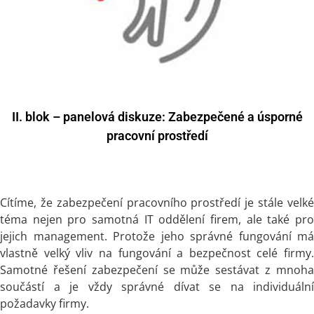
II. blok – panelová diskuze: Zabezpečené a úsporné
pracovní prostředí
Cítíme, že zabezpečení pracovního prostředí je stále velké
téma nejen pro samotná IT oddělení firem, ale také pro
jejich management. Protože jeho správné fungování má
vlastně velký vliv na fungování a bezpečnost celé firmy.
Samotné řešení zabezpečení se může sestávat z mnoha
součástí a je vždy správné dívat se na individuální
požadavky firmy.