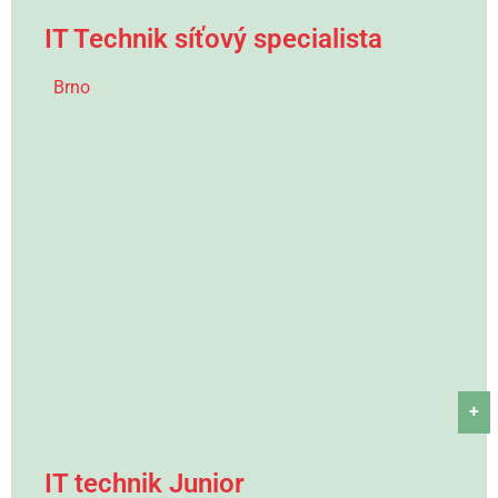
IT Technik síťový specialista
Brno
+
IT technik Junior