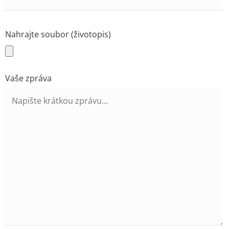
Nahrajte soubor (životopis)
Vaše zpráva