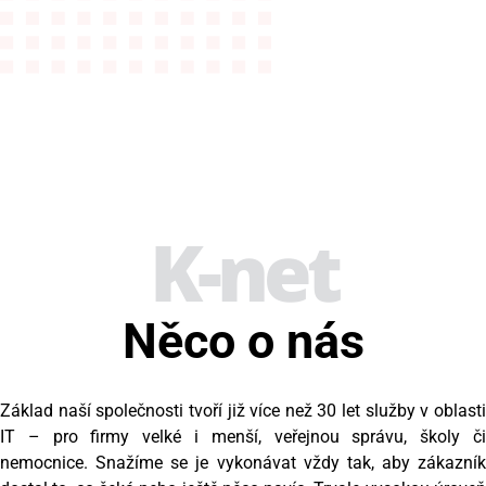
K-net
Něco o nás
Základ naší společnosti tvoří již více než 30 let služby v oblasti
IT – pro firmy velké i menší, veřejnou správu, školy či
nemocnice. Snažíme se je vykonávat vždy tak, aby zákazník