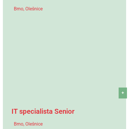
Brno, Olešnice
+
IT specialista Senior
Brno, Olešnice