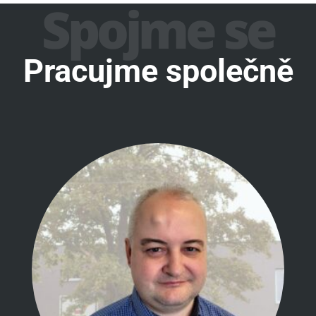
Spojme se
Pracujme společně