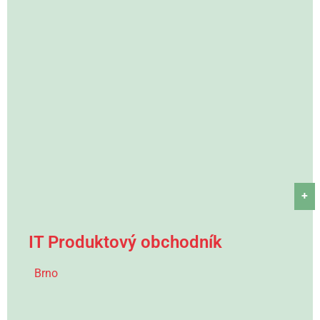
+
IT Produktový obchodník
Brno