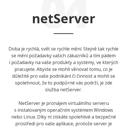
04
netServer
Doba je rychlá, svět se rychle mění. Stejně tak rychle
se mění požadavky vašich zákazníků a tím pádem
i požadavky na vaše produkty a systémy, ve kterých
pracujete. Abyste se mohli věnovat tomu, co je
důležité pro vaše podnikání či činnost a mohli se
spolehnout, že to podpůrné vás podrží, je zde
služba netServer.
NetServer je pronájem virtuálního serveru
s instalovaným operačním systémem Windows
nebo Linux. Díky ní získáte spolehlivé a bezpečné
prostředí pro vaše aplikace, protože server je