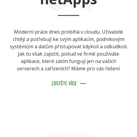
Moderní práce dnes probíhá v cloudu. Uživatelé
chtějí a potřebují ke svým aplikacím, podnikovým
systémům a datům přistupovat kdykoli a odkudkoli.
Jak to však zajistit, pokud ve firmě používáte
aplikace, které zatím fungují jen na vašich
serverech a zařízeních? Máme pro vás řešení.
ZJISTĚTE VÍCE