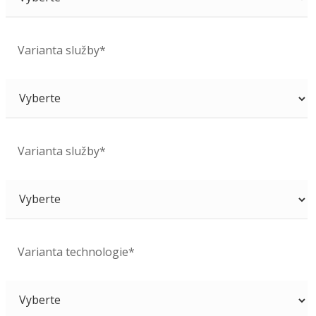
Varianta služby*
Varianta služby*
Varianta technologie*