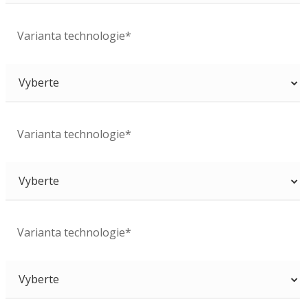
Varianta technologie*
Varianta technologie*
Varianta technologie*