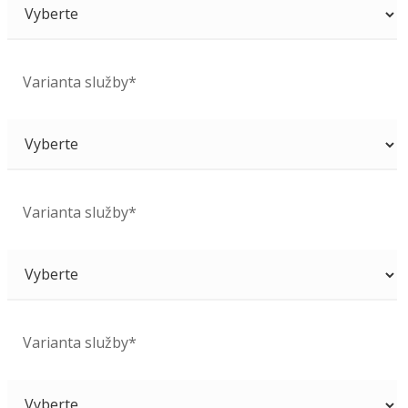
Varianta služby*
Varianta služby*
Varianta služby*