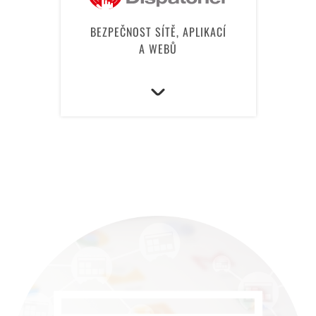
BEZPEČNOST SÍTĚ, APLIKACÍ
A WEBŮ