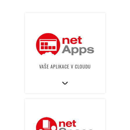
VAŠE APLIKACE V CLOUDU