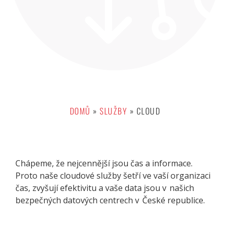
DOMŮ
»
SLUŽBY
»
CLOUD
Chápeme, že nejcennější jsou čas a informace.
Proto naše cloudové služby šetří ve vaší organizaci
čas, zvyšují efektivitu a vaše data jsou v našich
bezpečných datových centrech v České republice.