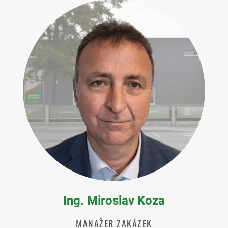
Ing. Miroslav Koza
MANAŽER ZAKÁZEK