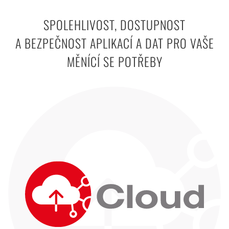
SPOLEHLIVOST, DOSTUPNOST
A BEZPEČNOST APLIKACÍ A DAT PRO VAŠE
MĚNÍCÍ SE POTŘEBY