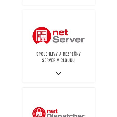
SPOLEHLIVÝ A BEZPEČNÝ
SERVER V CLOUDU