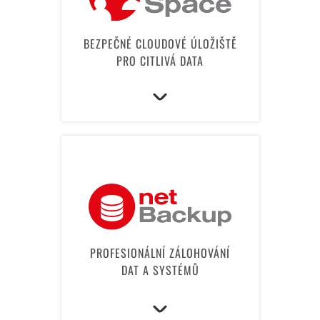
BEZPEČNÉ CLOUDOVÉ ÚLOŽIŠTĚ
PRO CITLIVÁ DATA
PROFESIONÁLNÍ ZÁLOHOVÁNÍ
DAT A SYSTÉMŮ