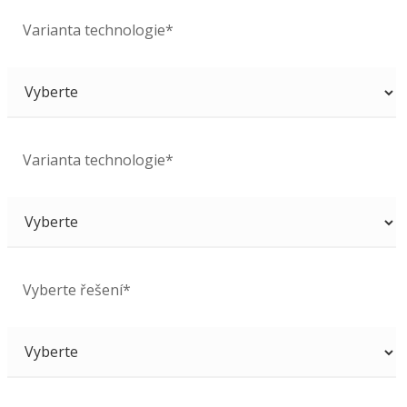
Varianta technologie*
Varianta technologie*
Vyberte řešení*