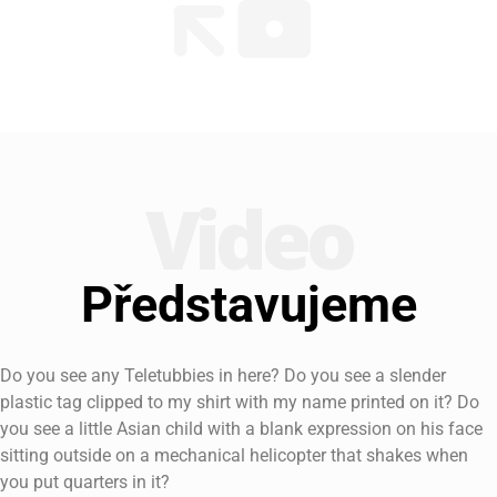
Video
Předsta­vujeme
Do you see any Teletubbies in here? Do you see a slender
plastic tag clipped to my shirt with my name printed on it? Do
you see a little Asian child with a blank expression on his face
sitting outside on a mechanical helicopter that shakes when
you put quarters in it?