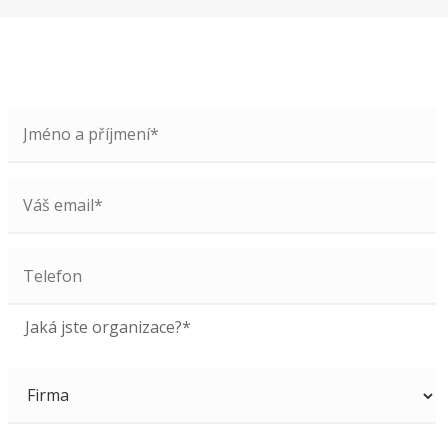
Jaká jste organizace?*