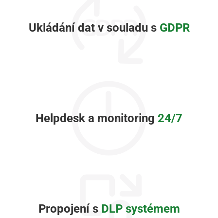
Ukládání dat v souladu s
GDPR
Helpdesk a monitoring
24/7
Propojení s
DLP systémem