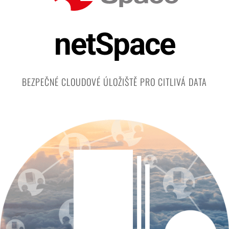
netSpace
BEZPEČNÉ CLOUDOVÉ ÚLOŽIŠTĚ PRO CITLIVÁ DATA