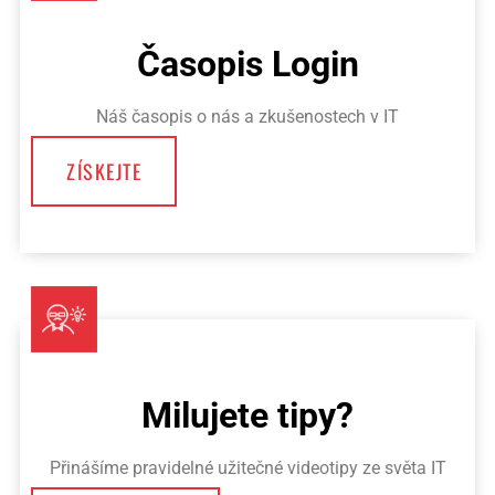
Časopis Login
Náš časopis o nás a zkušenostech v IT
ZÍSKEJTE
Milujete tipy?
Přinášíme pravidelné užitečné videotipy ze světa IT