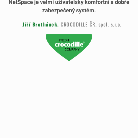
NetSpace je velmi uživatelsky komfortní a dobře
zabezpečený systém.
Jiří Brothánek,
CROCODILLE ČR, spol. s.r.o.