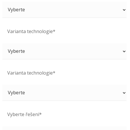
Varianta technologie*
Varianta technologie*
Vyberte řešení*