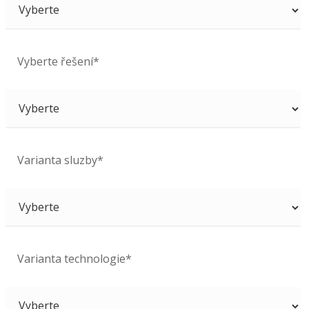
Vyberte řešení*
Varianta sluzby*
Varianta technologie*