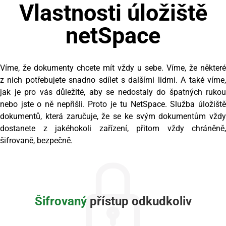
Vlastnosti úložiště
netSpace
Víme, že dokumenty chcete mít vždy u sebe. Víme, že některé
z nich potřebujete snadno sdílet s dalšími lidmi. A také víme,
jak je pro vás důležité, aby se nedostaly do špatných rukou
nebo jste o ně nepřišli. Proto je tu NetSpace. Služba úložiště
dokumentů, která zaručuje, že se ke svým dokumentům vždy
dostanete z jakéhokoli zařízení, přitom vždy chráněně,
šifrovaně, bezpečně.
Šifrovaný
přístup odkudkoliv