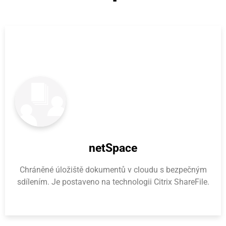
netSpace
Chráněné úložiště dokumentů v cloudu s bezpečným
sdílením. Je postaveno na technologii Citrix ShareFile.