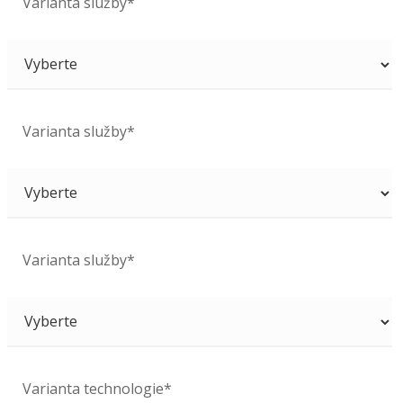
Varianta služby*
Varianta služby*
Varianta služby*
Varianta technologie*