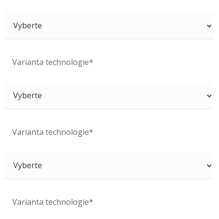
Varianta technologie*
Varianta technologie*
Varianta technologie*