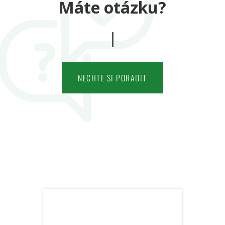
Máte otázku?
NECHTE SI PORADIT