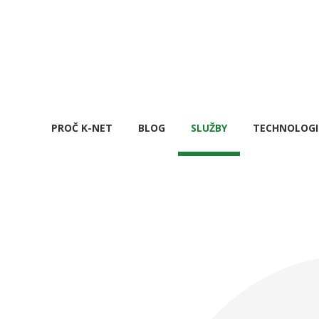
PROČ K-NET
BLOG
SLUŽBY
TECHNOLOGI