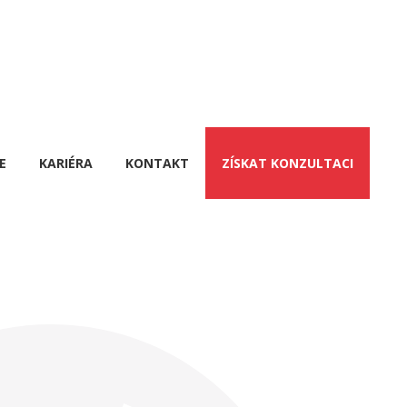
E
KARIÉRA
KONTAKT
ZÍSKAT KONZULTACI