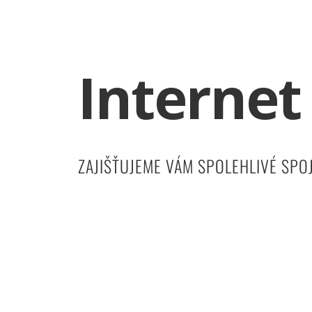
Internet
ZAJIŠŤUJEME VÁM SPOLEHLIVÉ SPO