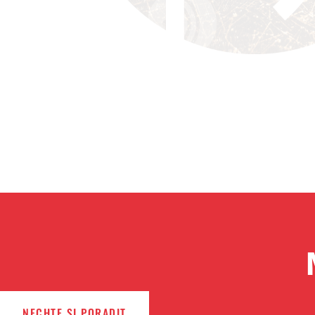
NECHTE SI PORADIT