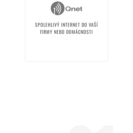
SPOLEHLIVÝ INTERNET DO VAŠÍ
FIRMY NEBO DOMÁCNOSTI