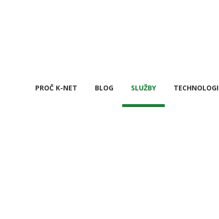
PROČ K-NET
BLOG
SLUŽBY
TECHNOLOGI