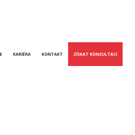
E
KARIÉRA
KONTAKT
ZÍSKAT KONZULTACI