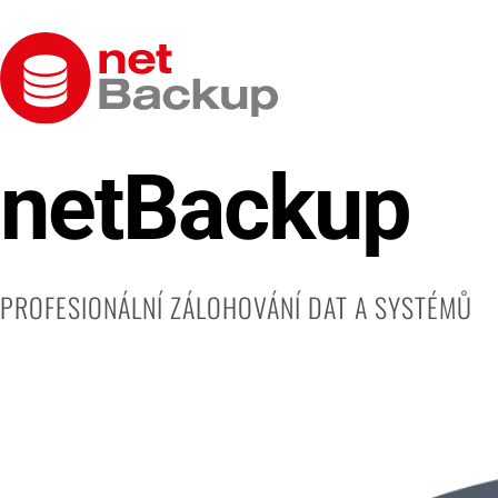
netBackup
PROFESIONÁLNÍ ZÁLOHOVÁNÍ DAT A SYSTÉMŮ