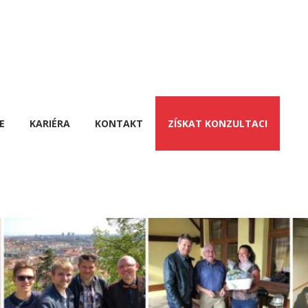
E
KARIÉRA
KONTAKT
ZÍSKAT KONZULTACI