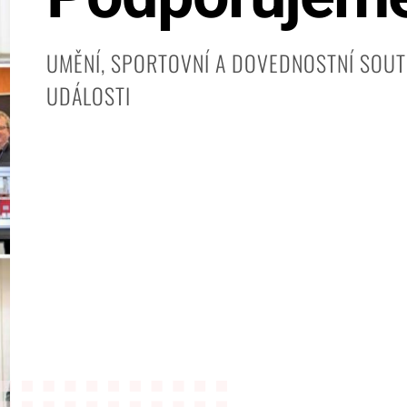
UMĚNÍ, SPORTOVNÍ A DOVEDNOSTNÍ SOUT
UDÁLOSTI