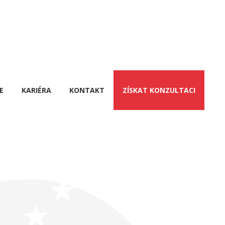
E
KARIÉRA
KONTAKT
ZÍSKAT KONZULTACI