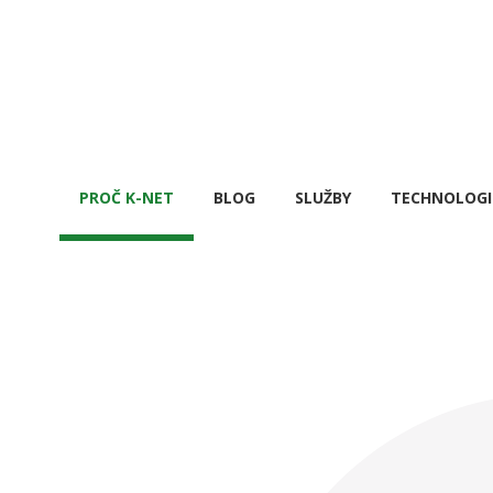
PROČ K-NET
BLOG
SLUŽBY
TECHNOLOGI