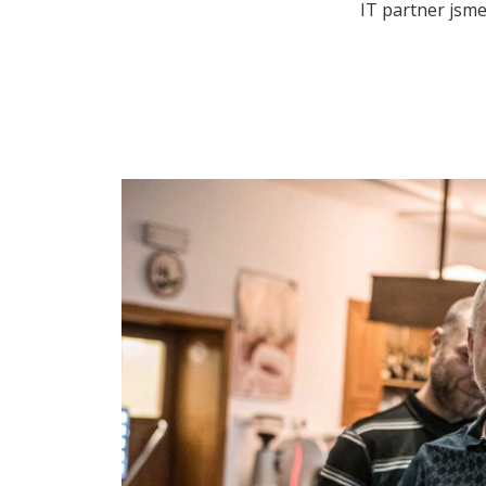
IT partner jsme 