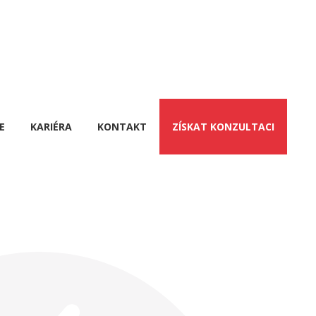
E
KARIÉRA
KONTAKT
ZÍSKAT KONZULTACI