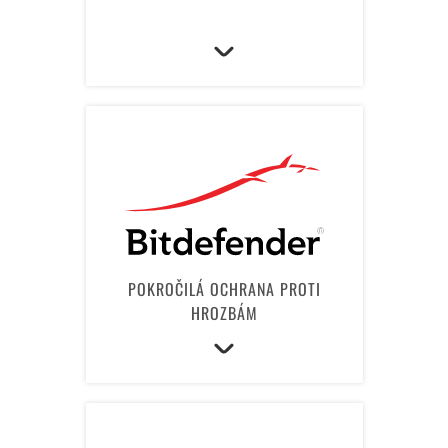
POKROČILÁ OCHRANA PROTI
HROZBÁM