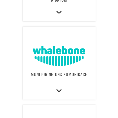
MONITORING DNS KOMUNIKACE