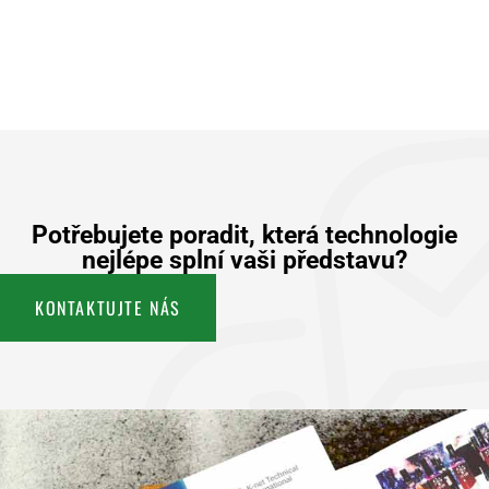
Potřebujete poradit, která technologie
nejlépe splní vaši představu?
KONTAKTUJTE NÁS