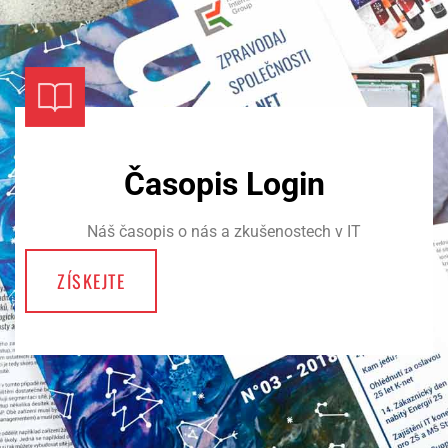
Časopis Login
Náš časopis o nás a zkušenostech v IT
ZÍSKEJTE