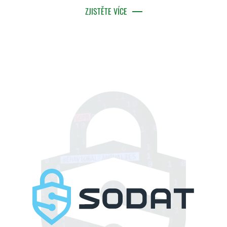
ZJISTĚTE VÍCE