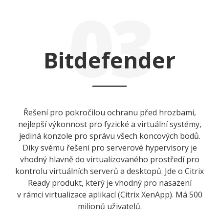
03
Bitdefender
Řešení pro pokročilou ochranu před hrozbami,
nejlepší výkonnost pro fyzické a virtuální systémy,
jediná konzole pro správu všech koncových bodů.
Díky svému řešení pro serverové hypervisory je
vhodný hlavně do virtualizovaného prostředí pro
kontrolu virtuálních serverů a desktopů. Jde o Citrix
Ready produkt, který je vhodný pro nasazení
v rámci virtualizace aplikací (Citrix XenApp). Má 500
milionů uživatelů.