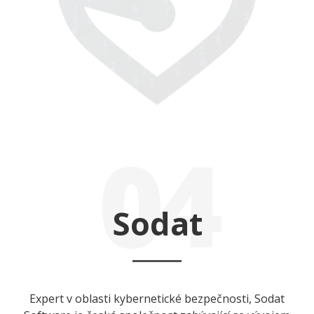
04
Sodat
Expert v oblasti kybernetické bezpečnosti, Sodat