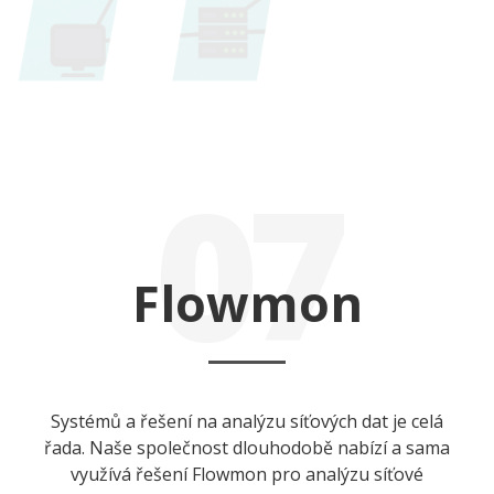
07
Flowmon
Systémů a řešení na analýzu síťových dat je celá
řada. Naše společnost dlouhodobě nabízí a sama
využívá řešení Flowmon pro analýzu síťové