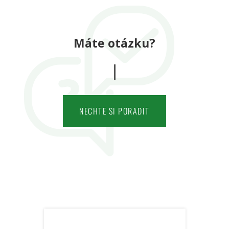
Máte otázku?
NECHTE SI PORADIT