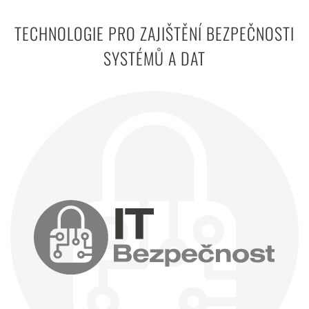
TECHNOLOGIE PRO ZAJIŠTĚNÍ BEZPEČNOSTI
SYSTÉMŮ A DAT