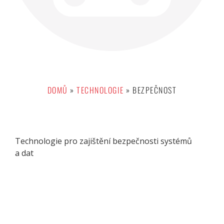
DOMŮ
»
TECHNOLOGIE
»
BEZPEČNOST
Technologie pro zajištění bezpečnosti systémů
a dat