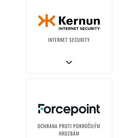
INTERNET SECURITY
OCHRANA PROTI POKROČILÝM
HROZBÁM