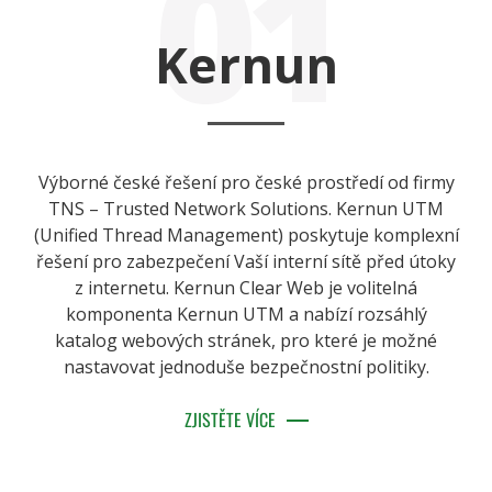
01
Kernun
Výborné české řešení pro české prostředí od firmy
TNS – Trusted Network Solutions. Kernun UTM
(Unified Thread Management) poskytuje komplexní
řešení pro zabezpečení Vaší interní sítě před útoky
z internetu. Kernun Clear Web je volitelná
komponenta Kernun UTM a nabízí rozsáhlý
katalog webových stránek, pro které je možné
nastavovat jednoduše bezpečnostní politiky.
ZJISTĚTE VÍCE