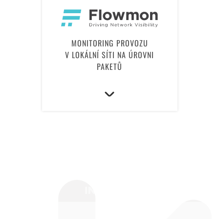
MONITORING PROVOZU
V LOKÁLNÍ SÍTI NA ÚROVNI
PAKETŮ