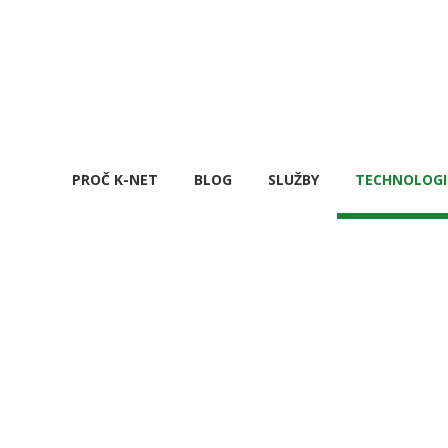
PROČ K-NET
BLOG
SLUŽBY
TECHNOLOGI