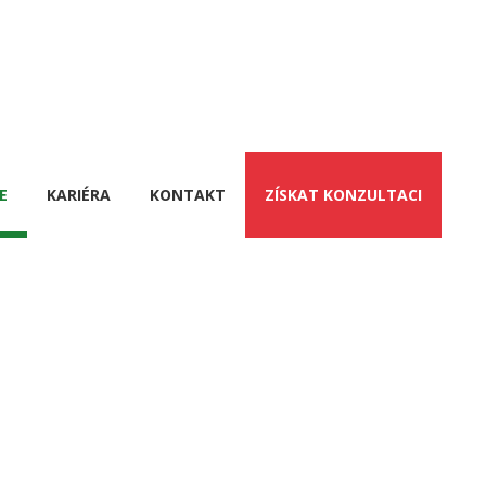
E
KARIÉRA
KONTAKT
ZÍSKAT KONZULTACI