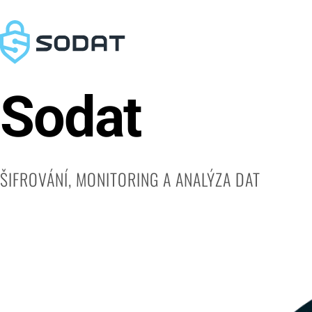
Sodat
ŠIFROVÁNÍ, MONITORING A ANALÝZA DAT