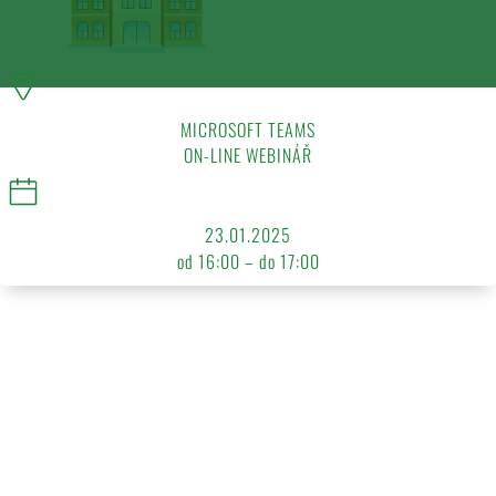
MICROSOFT TEAMS
ON-LINE WEBINÁŘ
23.01.2025
od 16:00 – do 17:00