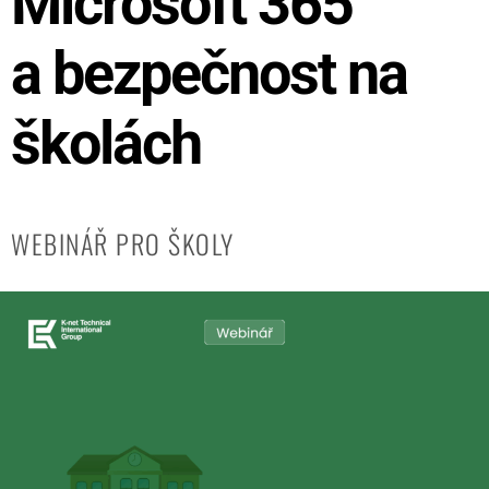
Microsoft 365
a bezpečnost na
školách
WEBINÁŘ PRO ŠKOLY