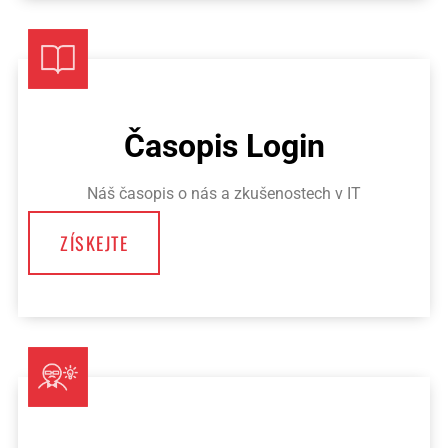
Časopis Login
Náš časopis o nás a zkušenostech v IT
ZÍSKEJTE