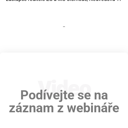
–
Video
Podívejte se na
záznam z webináře