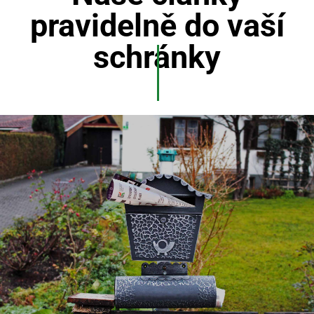
pravidelně do vaší
schránky