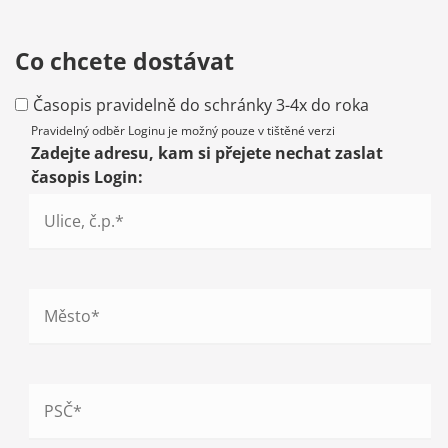
Co chcete dostávat
Časopis pravidelně do schránky 3-4x do roka
Pravidelný odběr Loginu je možný pouze v tištěné verzi
Zadejte adresu, kam si přejete nechat zaslat
časopis Login: