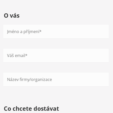
O vás
Co chcete dostávat