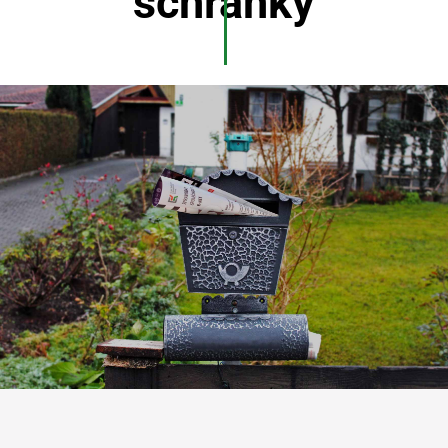
schránky