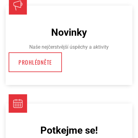
Novinky
Naše nejčerstvější úspěchy a aktivity
PROHLÉDNĚTE
Potkejme se!