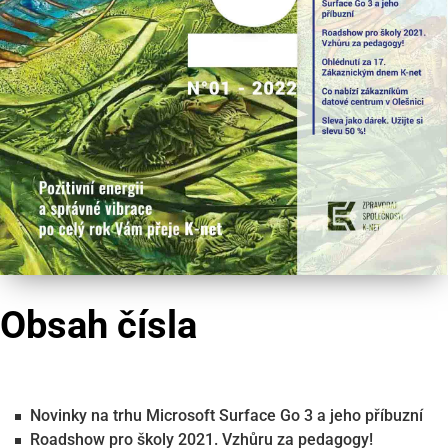
Obsah čísla
Novinky na trhu Microsoft Surface Go 3 a jeho příbuzní
Roadshow pro školy 2021. Vzhůru za pedagogy!