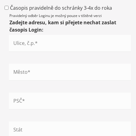
Časopis pravidelně do schránky 3-4x do roka
Pravidelný odběr Loginu je možný pouze v tištěné verzi
Zadejte adresu, kam si přejete nechat zaslat
časopis Login: