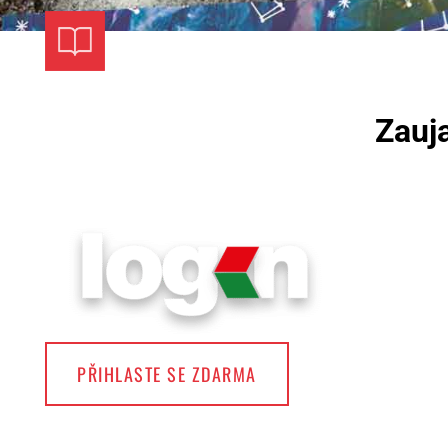
Zauja
PŘIHLASTE SE ZDARMA