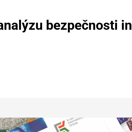
analýzu bezpečnosti i