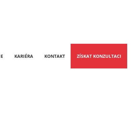
IE
KARIÉRA
KONTAKT
ZÍSKAT KONZULTACI