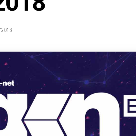
2018
2/2018