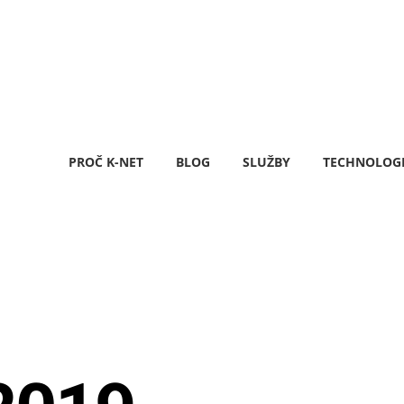
PROČ K-NET
BLOG
SLUŽBY
TECHNOLOG