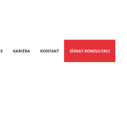
IE
KARIÉRA
KONTAKT
ZÍSKAT KONZULTACI