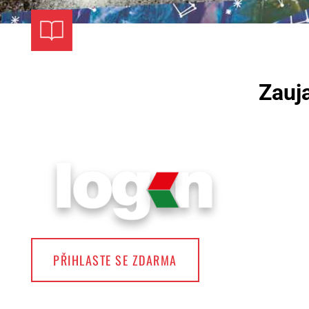
Zauja
PŘIHLASTE SE ZDARMA