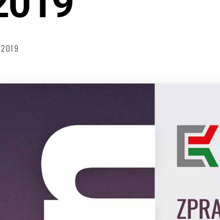
2019
/2019