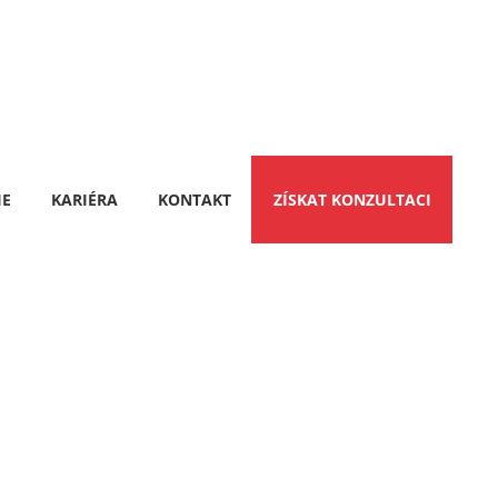
IE
KARIÉRA
KONTAKT
ZÍSKAT KONZULTACI