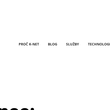
PROČ K-NET
BLOG
SLUŽBY
TECHNOLOG