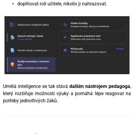
doplňovat roli učitele, nikoliv ji nahrazovat.
Umělá inteligence se tak stává
dalším nástrojem pedagoga
,
který rozšiřuje možnosti výuky a pomáhá lépe reagovat na
potřeby jednotlivých žáků.