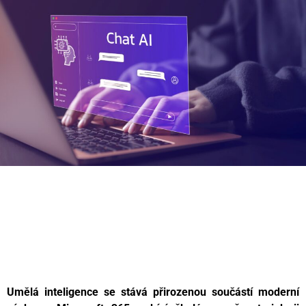
Umělá inteligence se stává přirozenou součástí moderní