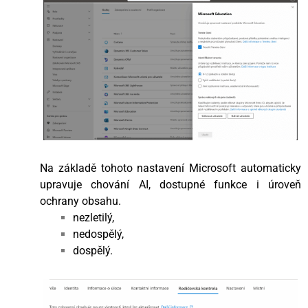
Na základě tohoto nastavení Microsoft automaticky
upravuje chování AI, dostupné funkce i úroveň
ochrany obsahu.
nezletilý,
nedospělý,
dospělý.