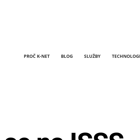
PROČ K-NET
BLOG
SLUŽBY
TECHNOLOG