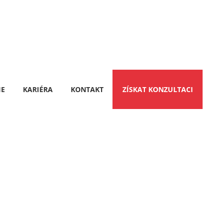
IE
KARIÉRA
KONTAKT
ZÍSKAT KONZULTACI