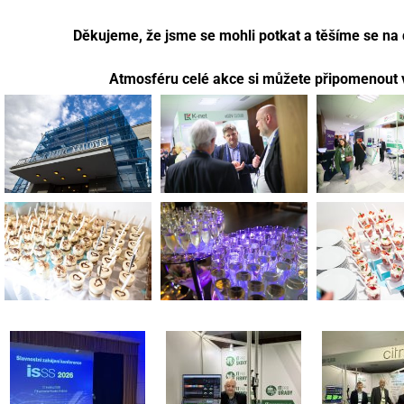
Děkujeme, že jsme se mohli potkat a těšíme se na 
Atmosféru celé akce si můžete připomenout v 