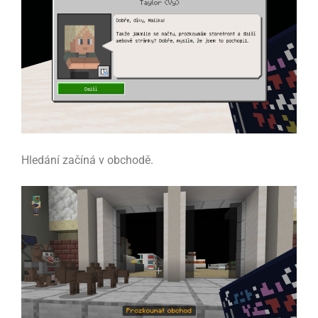
Hledání začíná v obchodě.