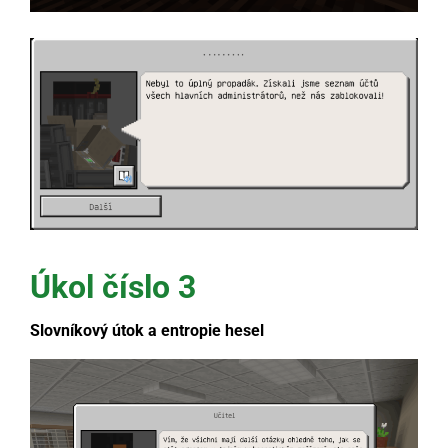
Úkol číslo 3
Slovníkový útok a entropie hesel