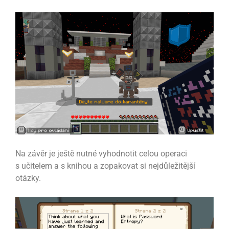
Na závěr je ještě nutné vyhodnotit celou operaci
s učitelem a s knihou a zopakovat si nejdůležitější
otázky.