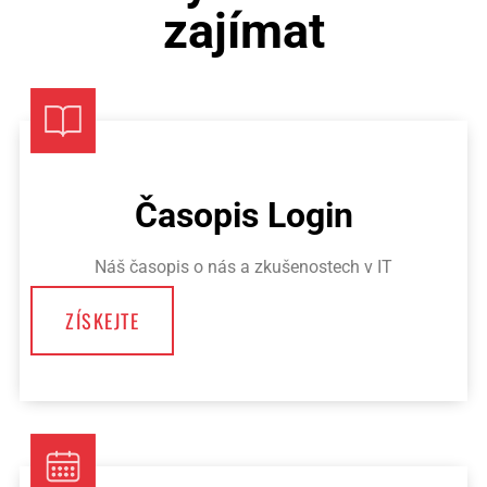
zajímat
Časopis Login
Náš časopis o nás a zkušenostech v IT
ZÍSKEJTE