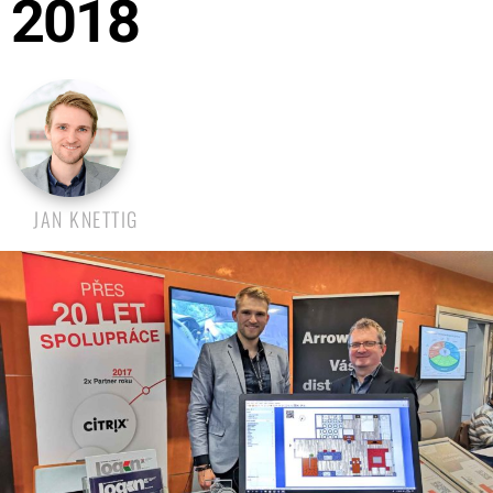
2018
JAN KNETTIG