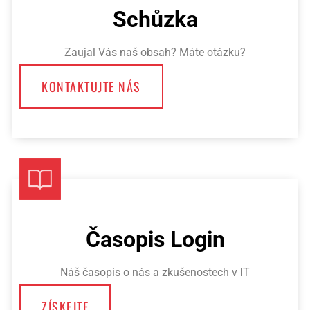
Schůzka
Zaujal Vás naš obsah? Máte otázku?
KONTAKTUJTE NÁS
Časopis Login
Náš časopis o nás a zkušenostech v IT
ZÍSKEJTE