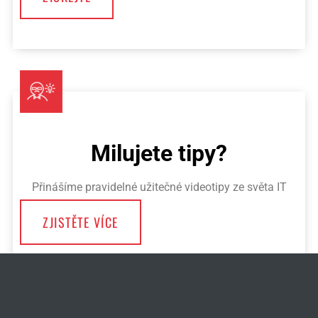
Milujete tipy?
Přinášíme pravidelné užitečné videotipy ze světa IT
ZJISTĚTE VÍCE