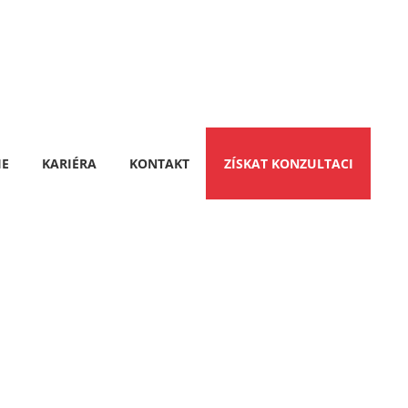
IE
KARIÉRA
KONTAKT
ZÍSKAT KONZULTACI