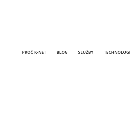
PROČ K-NET
BLOG
SLUŽBY
TECHNOLOG