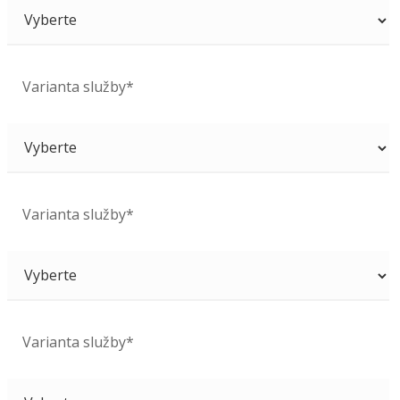
Varianta služby*
Varianta služby*
Varianta služby*