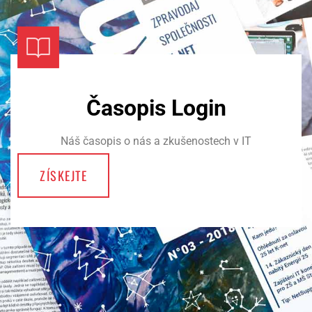
Časopis Login
Náš časopis o nás a zkušenostech v IT
ZÍSKEJTE