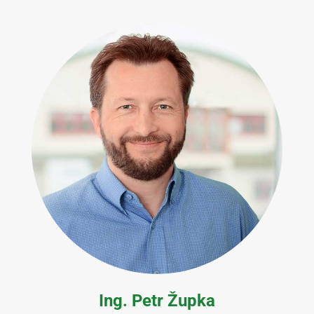
Ing. Petr Župka