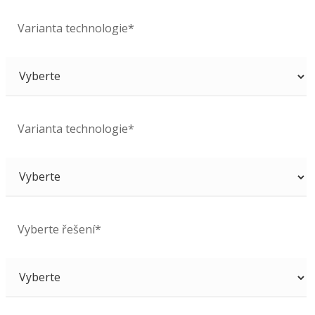
Varianta technologie*
Varianta technologie*
Vyberte řešení*