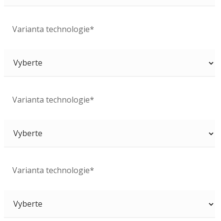
Varianta technologie*
Varianta technologie*
Varianta technologie*