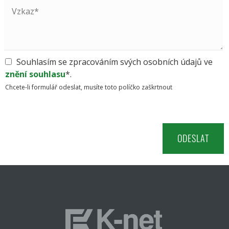
Souhlasím se zpracováním svých osobních údajů ve
znění souhlasu
*.
Chcete-li formulář odeslat, musíte toto políčko zaškrtnout