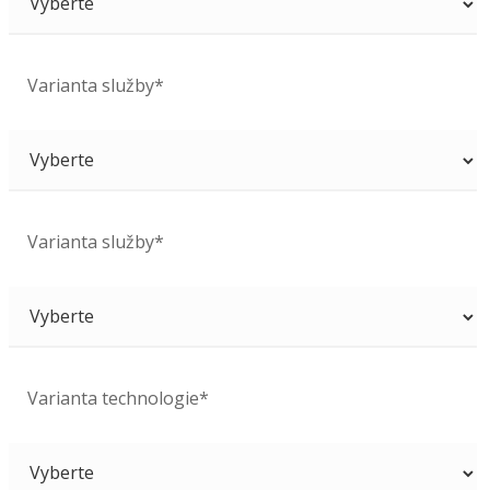
Varianta služby*
Varianta služby*
Varianta technologie*