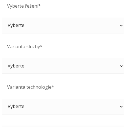
Vyberte řešení*
Varianta sluzby*
Varianta technologie*