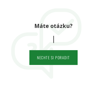
Máte otázku?
NECHTE SI PORADIT