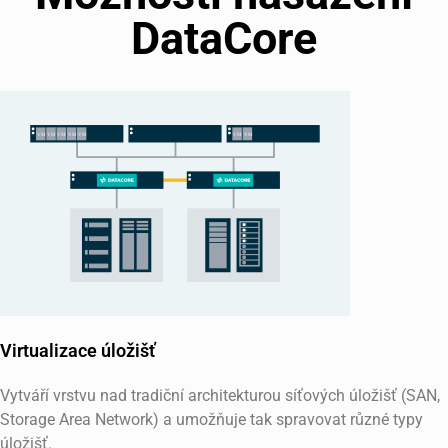
DataCore
Virtualizace úložišť
Vytváří vrstvu nad tradiční architekturou síťových úložišť (SAN,
Storage Area Network) a umožňuje tak spravovat různé typy
úložišť.