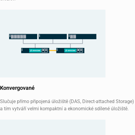
Konvergované
Slučuje přímo připojená úložiště (DAS, Direct-attached Storage)
a tím vytváří velmi kompaktní a ekonomické sdílené úložiště.