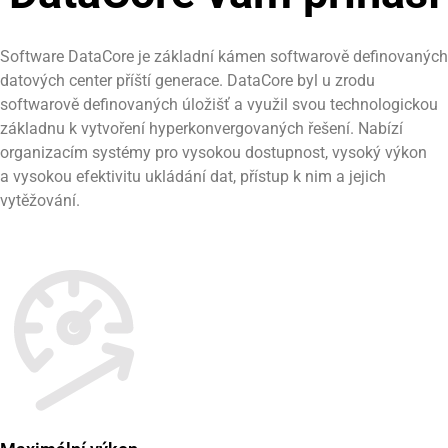
Software DataCore je základní kámen softwarově definovaných
datových center příští generace. DataCore byl u zrodu
softwarově definovaných úložišť a využil svou technologickou
základnu k vytvoření hyperkonvergovaných řešení. Nabízí
organizacím systémy pro vysokou dostupnost, vysoký výkon
a vysokou efektivitu ukládání dat, přístup k nim a jejich
vytěžování.