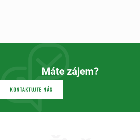
Máte zájem?
KONTAKTUJTE NÁS