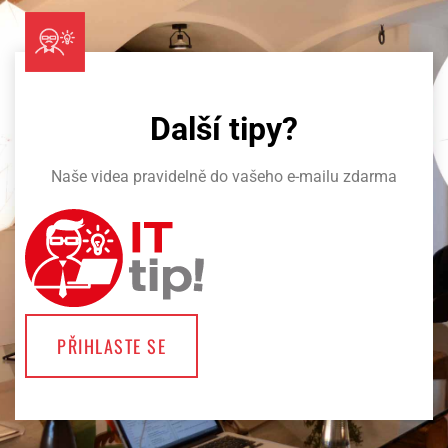
Další tipy?
Naše videa pravidelně do vašeho e-mailu zdarma
PŘIHLASTE SE