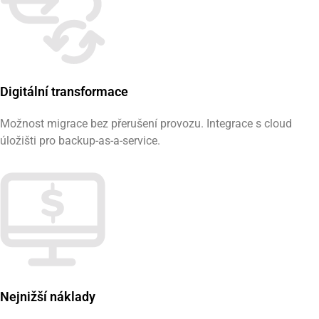
Digitální transformace
Možnost migrace bez přerušení provozu. Integrace s cloud
úložišti pro backup-as-a-service.
Nejnižší náklady