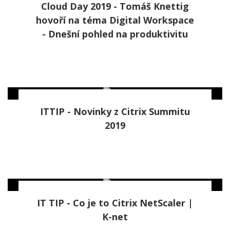
Cloud Day 2019 - Tomáš Knettig
hovoří na téma Digital Workspace
- Dnešní pohled na produktivitu
ITTIP - Novinky z Citrix Summitu
2019
IT TIP - Co je to Citrix NetScaler |
K-net