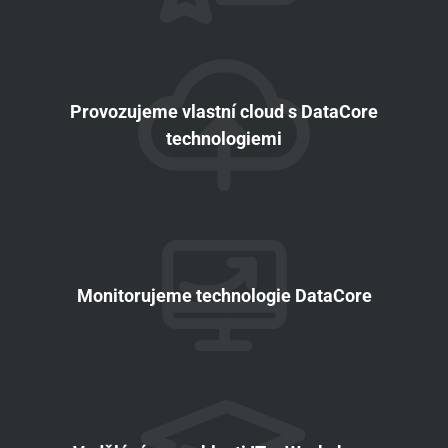
Provozujeme vlastní cloud s DataCore
technologiemi
Monitorujeme technologie DataCore