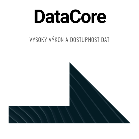
DataCore
VYSOKÝ VÝKON A DOSTUPNOST DAT