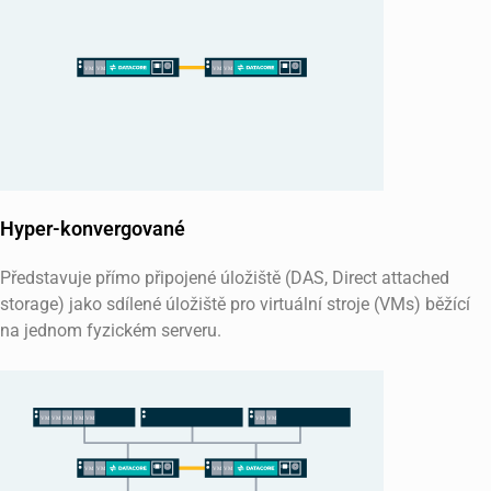
Hyper-konvergované
Představuje přímo připojené úložiště (DAS, Direct attached
storage) jako sdílené úložiště pro virtuální stroje (VMs) běžící
na jednom fyzickém serveru.