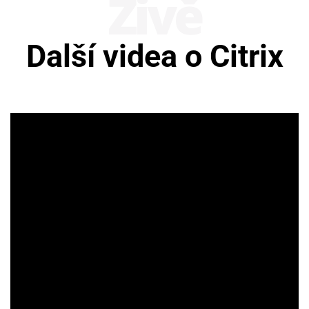
Živě
Další videa o Citrix