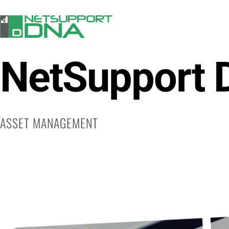
NetSupport
ASSET MANAGEMENT