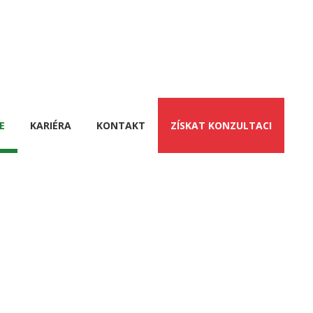
E
KARIÉRA
KONTAKT
ZÍSKAT KONZULTACI