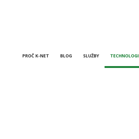
PROČ K-NET
BLOG
SLUŽBY
TECHNOLOGI