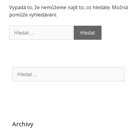
Vypadá to, že nemůžeme najít to, co hledáte. Možná
pomůže vyhledávání.
Hledat:
Hledat:
Archivy