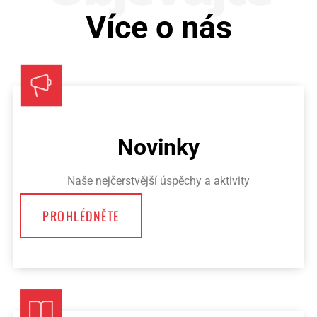
Více o nás
Novinky
Naše nejčerstvější úspěchy a aktivity
PROHLÉDNĚTE