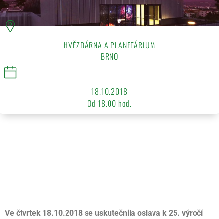
HVĚZDÁRNA A PLANETÁRIUM
BRNO
18.10.2018
Od 18.00 hod.
Ve čtvrtek 18.10.2018 se uskutečnila oslava k 25. výročí