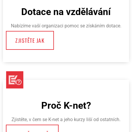
Dotace na vzdělávání
Nabízíme vaší organizaci pomoc se získáním dotace.
ZJISTĚTE JAK
Proč K-net?
Zjistěte, v čem se K-net a jeho kurzy liší od ostatních.