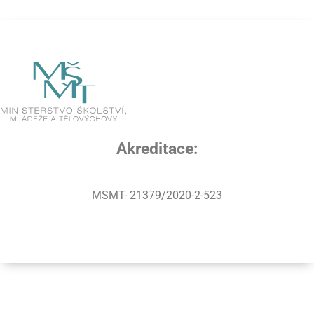
Akreditace:
MSMT- 21379/2020-2-523