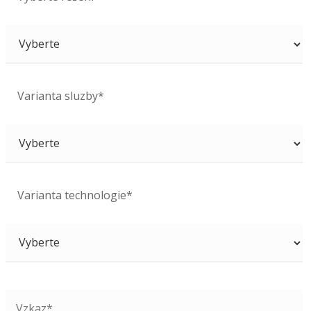
Varianta sluzby*
Varianta technologie*