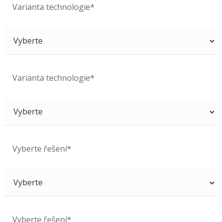
Varianta technologie*
Varianta technologie*
Vyberte řešení*
Vyberte řešení*