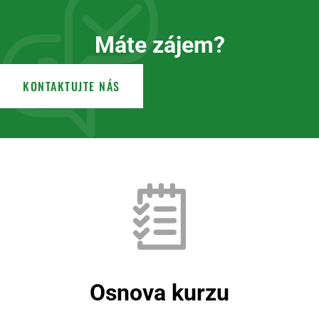
Máte zájem?
KONTAKTUJTE NÁS
Osnova kurzu