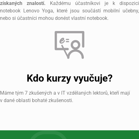
získaných znalostí.
Každému účastníkovi je k dispozici
notebook Lenovo Yoga, které jsou součástí mobilní učebny,
nebo si účastníci mohou donést vlastní notebook.
Kdo kurzy vyučuje?
Máme tým 7 zkušených a v IT vzdělaných lektorů, kteří mají
v dané oblasti bohaté zkušenosti.