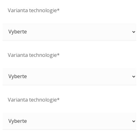
Varianta technologie*
Varianta technologie*
Varianta technologie*