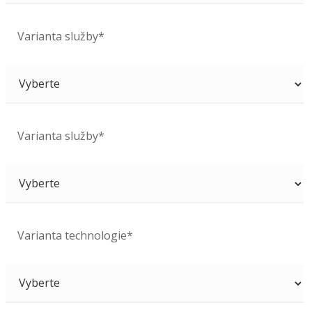
Varianta služby*
Varianta služby*
Varianta technologie*