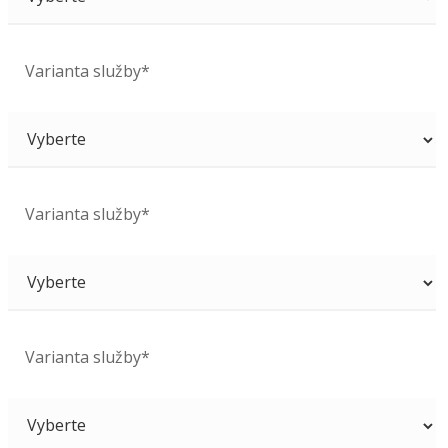
Varianta služby*
Varianta služby*
Varianta služby*