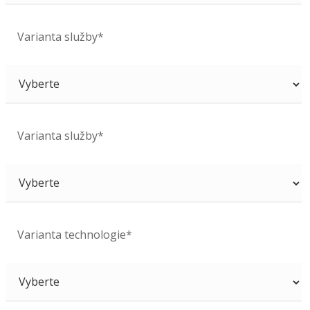
Varianta služby*
Varianta služby*
Varianta technologie*