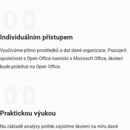
0
0
Individuálním přístupem
Využíváme přímo prostředků a dat dané organizace. Pracuje-li
společnost s Open Office namísto s Microsoft Office, školení
bude probíhat na Open Office.
0
0
Praktickou výukou
Na základě analýzy potřeb zajistíme školení na míru dané