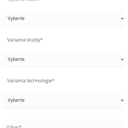
Varianta sluzby*
Varianta technologie*