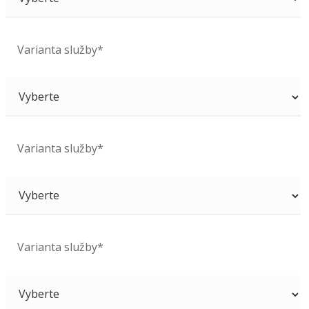
Varianta služby*
Varianta služby*
Varianta služby*