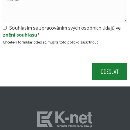
Souhlasím se zpracováním svých osobních údajů ve
znění souhlasu
*.
Chcete-li formulář odeslat, musíte toto políčko zaškrtnout