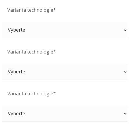
Varianta technologie*
Varianta technologie*
Varianta technologie*