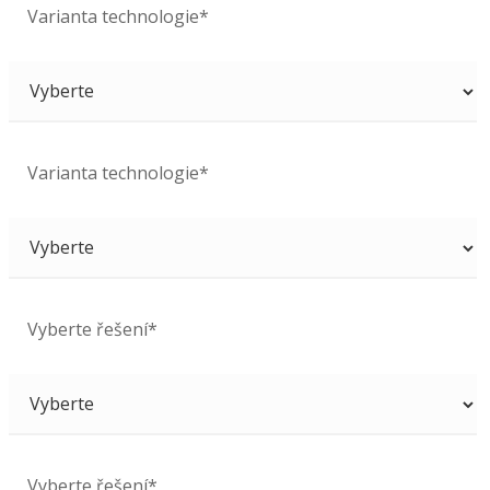
Varianta technologie*
Varianta technologie*
Vyberte řešení*
Vyberte řešení*