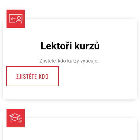
Lektoři kurzů
Zjistěte, kdo kurzy vyučuje…
ZJISTĚTE KDO