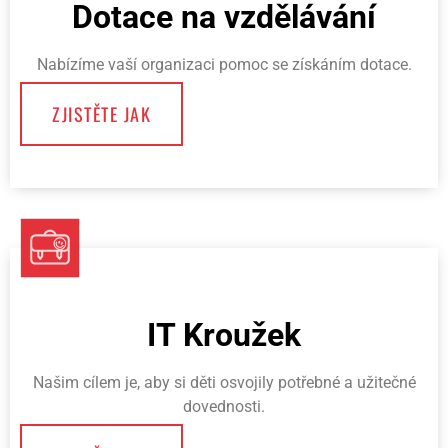
Dotace na vzdělávání
Nabízíme vaší organizaci pomoc se získáním dotace.
ZJISTĚTE JAK
IT Kroužek
Našim cílem je, aby si děti osvojily potřebné a užitečné
dovednosti.