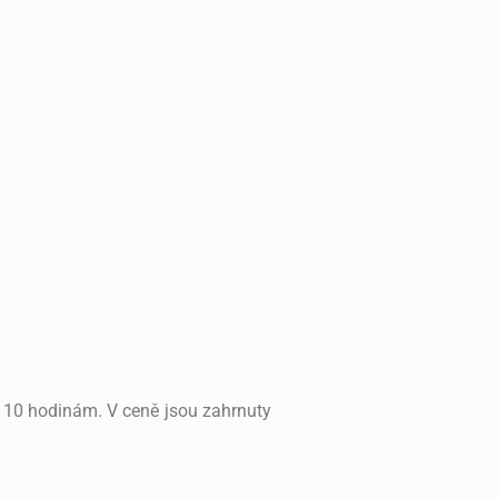
mu 10 hodinám. V ceně jsou zahrnuty