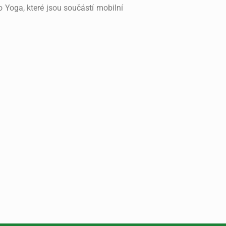
 Yoga, které jsou součástí mobilní