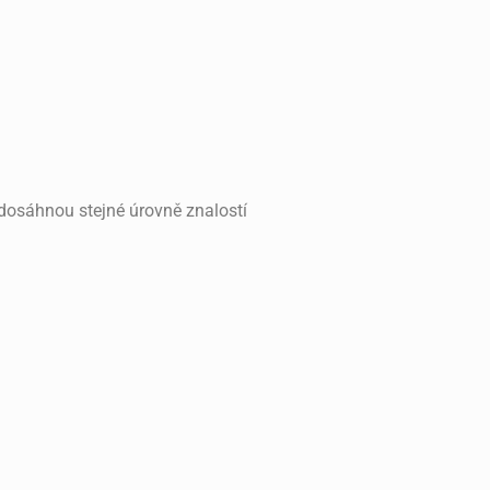
 dosáhnou stejné úrovně znalostí