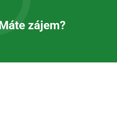
Máte zájem?