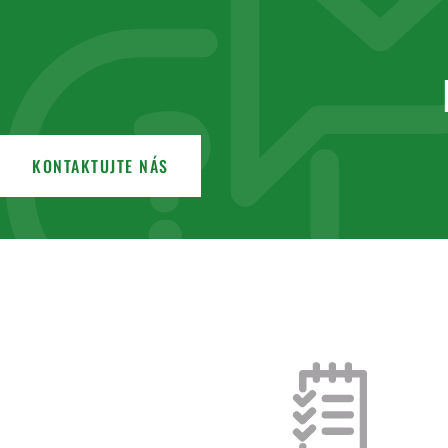
KONTAKTUJTE NÁS