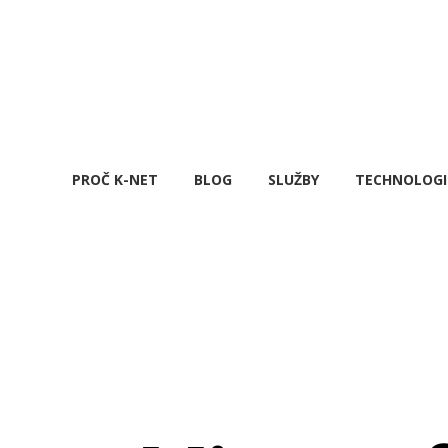
PROČ K-NET
BLOG
SLUŽBY
TECHNOLOGI