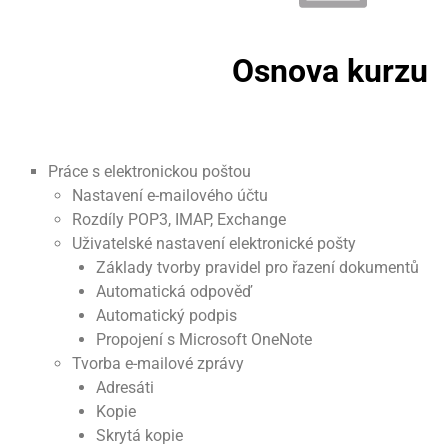
Osnova kurzu
Práce s elektronickou poštou
Nastavení e-mailového účtu
Rozdíly POP3, IMAP, Exchange
Uživatelské nastavení elektronické pošty
Základy tvorby pravidel pro řazení dokumentů
Automatická odpověď
Automatický podpis
Propojení s Microsoft OneNote
Tvorba e-mailové zprávy
Adresáti
Kopie
Skrytá kopie