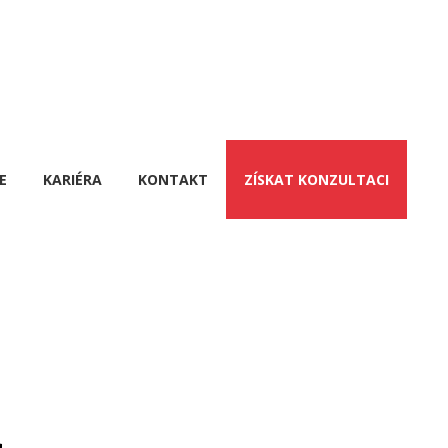
E
KARIÉRA
KONTAKT
ZÍSKAT KONZULTACI