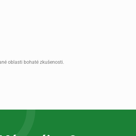
 dané oblasti bohaté zkušenosti.