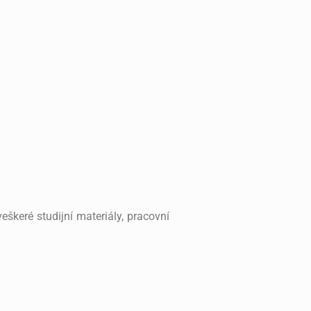
eškeré studijní materiály, pracovní