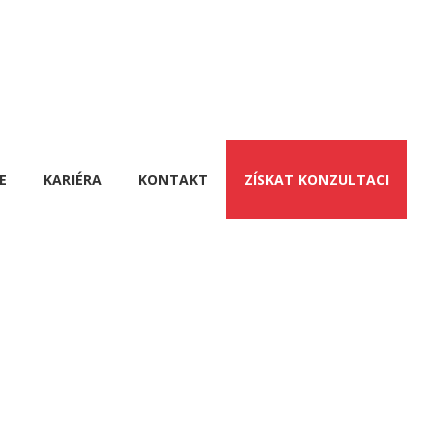
E
KARIÉRA
KONTAKT
ZÍSKAT KONZULTACI