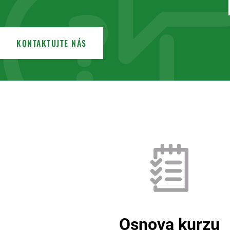
KONTAKTUJTE NÁS
Osnova kurzu