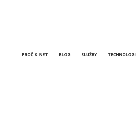
PROČ K-NET
BLOG
SLUŽBY
TECHNOLOGI