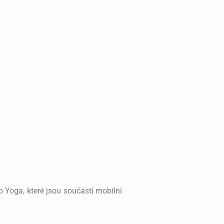
 Yoga, které jsou součástí mobilní