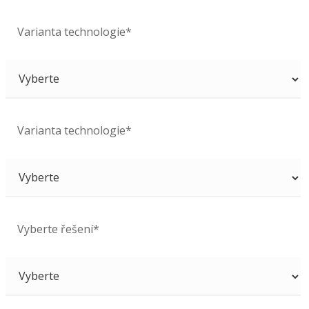
Varianta technologie*
Varianta technologie*
Vyberte řešení*