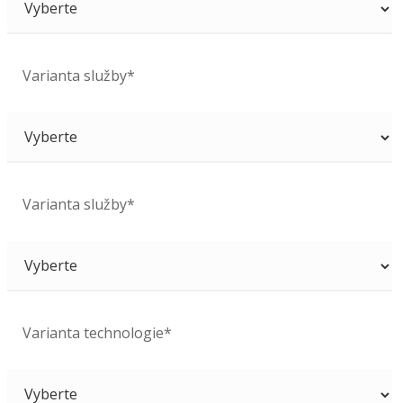
Varianta služby*
Varianta služby*
Varianta technologie*