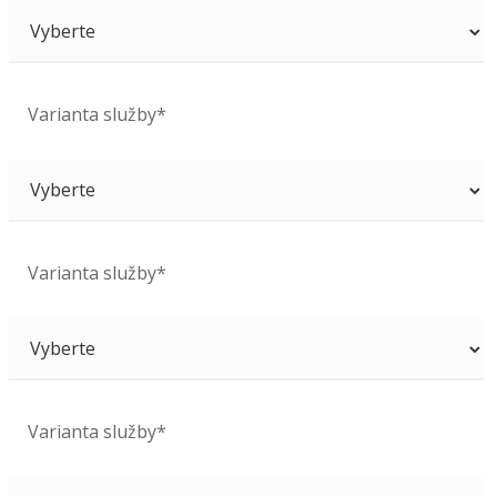
Varianta služby*
Varianta služby*
Varianta služby*