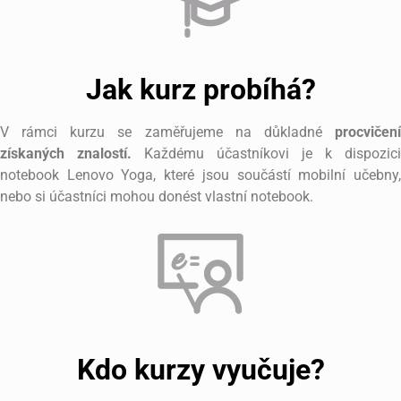
Jak kurz probíhá?
V rámci kurzu se zaměřujeme na důkladné
procvičení
získaných znalostí.
Každému účastníkovi je k dispozici
notebook Lenovo Yoga, které jsou součástí mobilní učebny,
nebo si účastníci mohou donést vlastní notebook.
Kdo kurzy vyučuje?