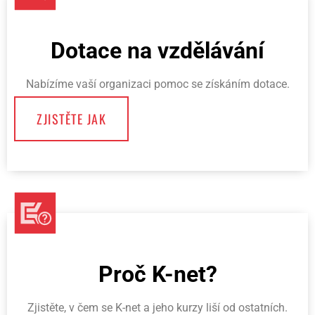
Dotace na vzdělávání
Nabízíme vaší organizaci pomoc se získáním dotace.
ZJISTĚTE JAK
Proč K-net?
Zjistěte, v čem se K-net a jeho kurzy liší od ostatních.