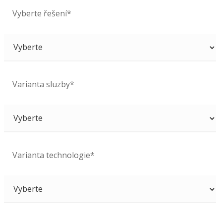
Vyberte řešení*
Varianta sluzby*
Varianta technologie*