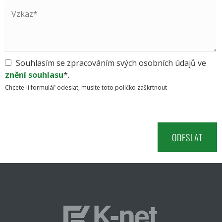
Souhlasím se zpracováním svých osobních údajů ve
znění souhlasu
*.
Chcete-li formulář odeslat, musíte toto políčko zaškrtnout