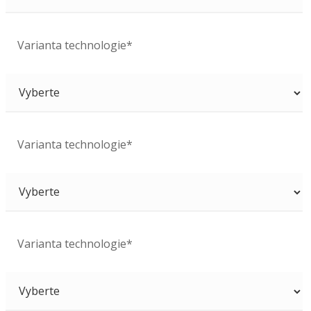
Varianta technologie*
Varianta technologie*
Varianta technologie*