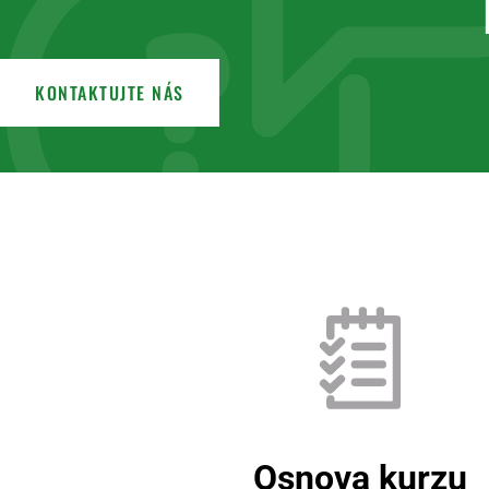
KONTAKTUJTE NÁS
Osnova kurzu