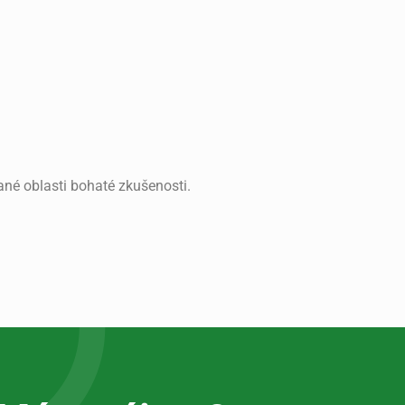
ané oblasti bohaté zkušenosti.