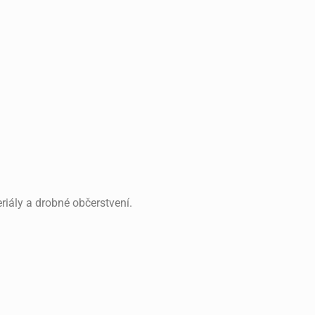
riály a drobné občerstvení.