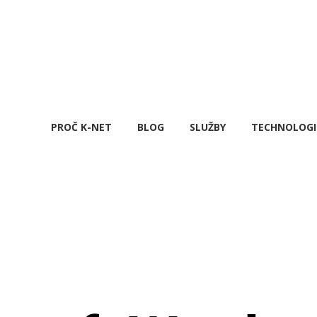
PROČ K-NET
BLOG
SLUŽBY
TECHNOLOGI