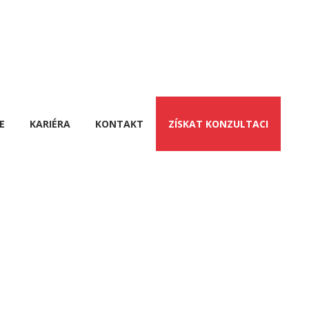
E
KARIÉRA
KONTAKT
ZÍSKAT KONZULTACI