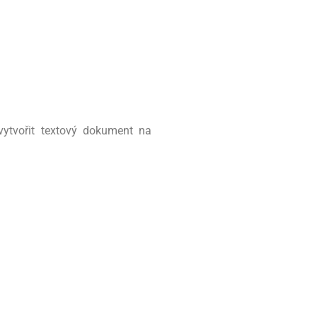
ytvořit textový dokument na