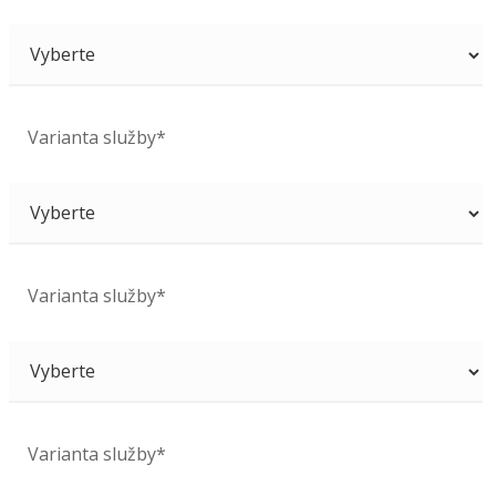
Varianta služby*
Varianta služby*
Varianta služby*