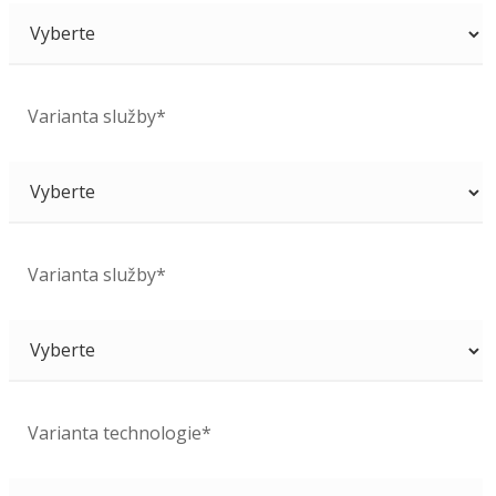
Varianta služby*
Varianta služby*
Varianta technologie*