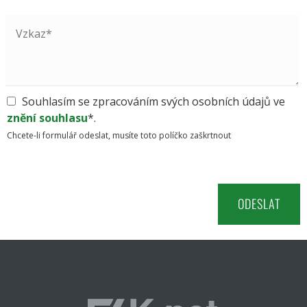
Souhlasím se zpracováním svých osobních údajů ve
znění souhlasu
*.
Chcete-li formulář odeslat, musíte toto políčko zaškrtnout