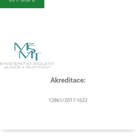
Akreditace:
12861/2017-1622