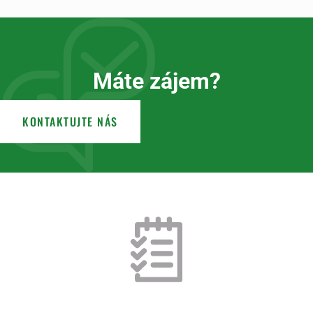
Máte zájem?
KONTAKTUJTE NÁS