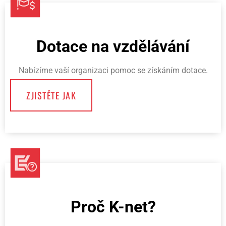
Dotace na vzdělávání
Nabízíme vaší organizaci pomoc se získáním dotace.
ZJISTĚTE JAK
Proč K-net?