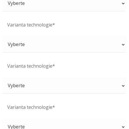
Varianta technologie*
Varianta technologie*
Varianta technologie*