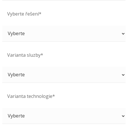
Vyberte řešení*
Varianta sluzby*
Varianta technologie*