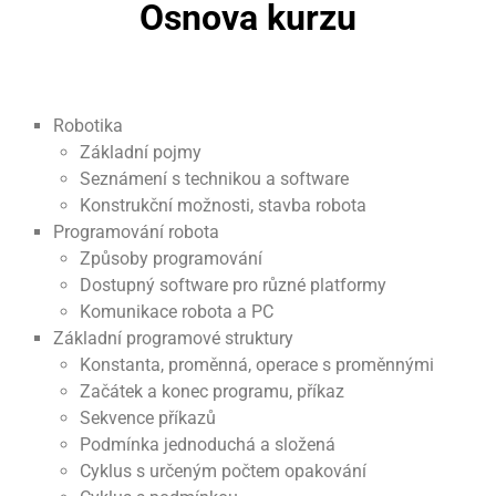
Osnova kurzu
Robotika
Základní pojmy
Seznámení s technikou a software
Konstrukční možnosti, stavba robota
Programování robota
Způsoby programování
Dostupný software pro různé platformy
Komunikace robota a PC
Základní programové struktury
Konstanta, proměnná, operace s proměnnými
Začátek a konec programu, příkaz
Sekvence příkazů
Podmínka jednoduchá a složená
Cyklus s určeným počtem opakování