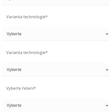
Varianta technologie*
Varianta technologie*
Vyberte řešení*