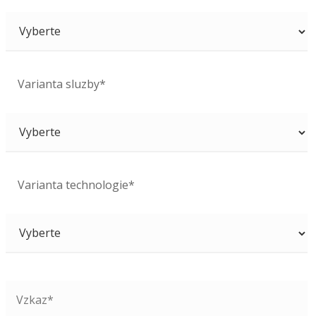
Varianta sluzby*
Varianta technologie*