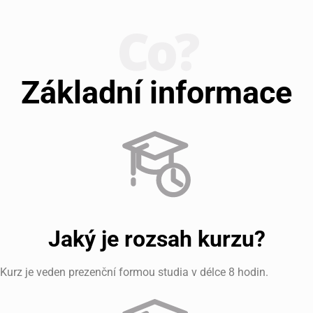
Co?
Základní informace
Jaký je rozsah kurzu?
Kurz je veden prezenční formou studia v délce 8 hodin.