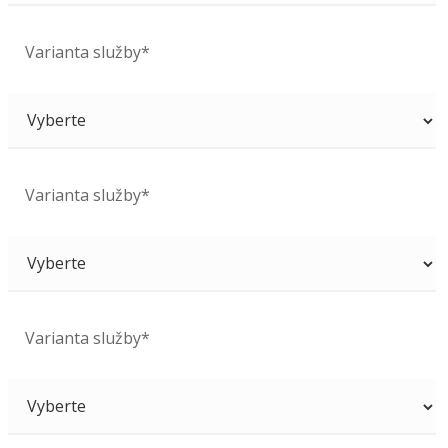
Varianta služby*
Varianta služby*
Varianta služby*