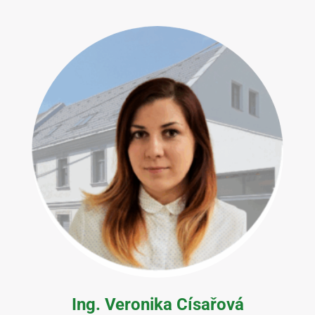
Ing. Veronika Císařová