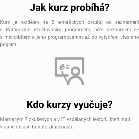
Jak kurz probíhá?
Kurz je rozdělen na 5 tematických okruhů od seznámení
s Rámcovým vzdělávacím programem, přes seznámení se
s micro:bitem a jeho programováním až po vytvoření vlasního
projektu.
Kdo kurzy vyučuje?
Máme tým 7 zkušených a v IT vzdělaných lektorů, kteří mají
v dané oblasti bohaté zkušenosti.