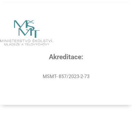
Akreditace:
MSMT- 857/2023-2-73