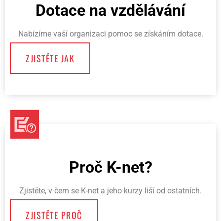
Dotace na vzdělávání
Nabízíme vaší organizaci pomoc se získáním dotace.
ZJISTĚTE JAK
Proč K-net?
Zjistěte, v čem se K-net a jeho kurzy liší od ostatních.
ZJISTĚTE PROČ