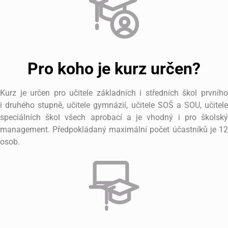
Pro koho je kurz určen?
Kurz je určen pro učitele základních i středních škol prvního
i druhého stupně, učitele gymnázií, učitele SOŠ a SOU, učitele
speciálních škol všech aprobací a je vhodný i pro školský
management. Předpokládaný maximální počet účastníků je 12
osob.