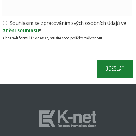
Souhlasím se zpracováním svých osobních údajů ve
znění souhlasu
*.
Chcete-li formulář odeslat, musíte toto políčko zaškrtnout