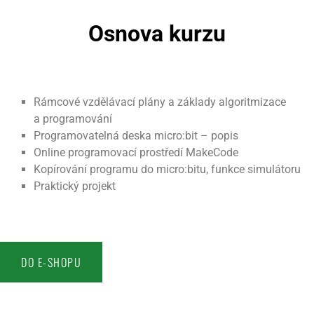
Osnova kurzu
Rámcové vzdělávací plány a základy algoritmizace
a programování
Programovatelná deska micro:bit – popis
Online programovací prostředí MakeCode
Kopírování programu do micro:bitu, funkce simulátoru
Praktický projekt
DO E-SHOPU