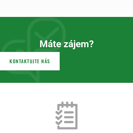
Máte zájem?
KONTAKTUJTE NÁS