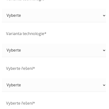
Varianta technologie*
Vyberte řešení*
Vyberte řešení*