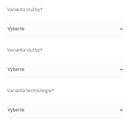
Varianta služby*
Varianta služby*
Varianta technologie*