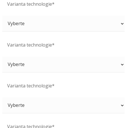
Varianta technologie*
Varianta technologie*
Varianta technologie*
Varianta technologie*