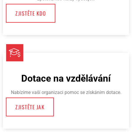
ZJISTĚTE KDO
Dotace na vzdělávání
Nabízíme vaší organizaci pomoc se získáním dotace.
ZJISTĚTE JAK