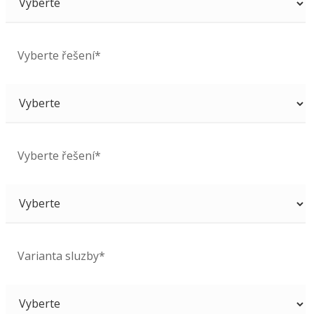
Vyberte řešení*
Vyberte řešení*
Varianta sluzby*