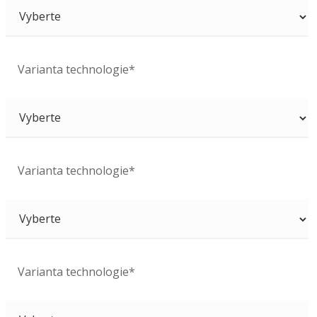
Varianta technologie*
Varianta technologie*
Varianta technologie*