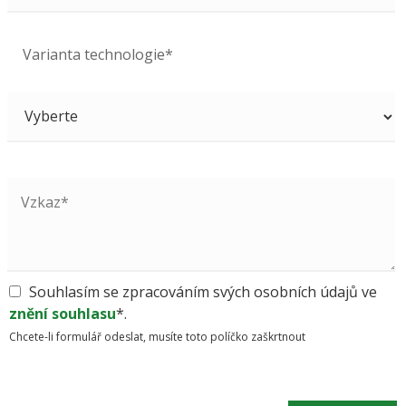
Varianta technologie*
Souhlasím se zpracováním svých osobních údajů ve
znění souhlasu
*.
Chcete-li formulář odeslat, musíte toto políčko zaškrtnout