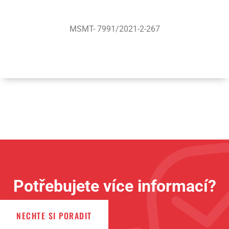
MSMT- 7991/2021-2-267
Potřebujete více informací?
NECHTE SI PORADIT