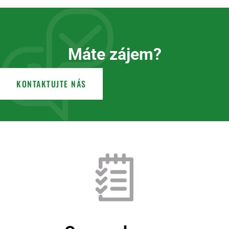
Máte zájem?
KONTAKTUJTE NÁS