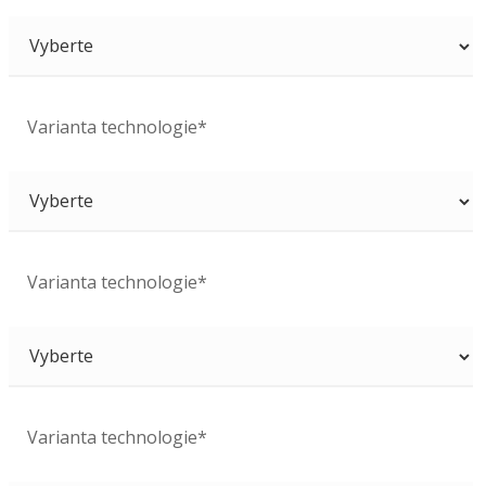
Varianta technologie*
Varianta technologie*
Varianta technologie*