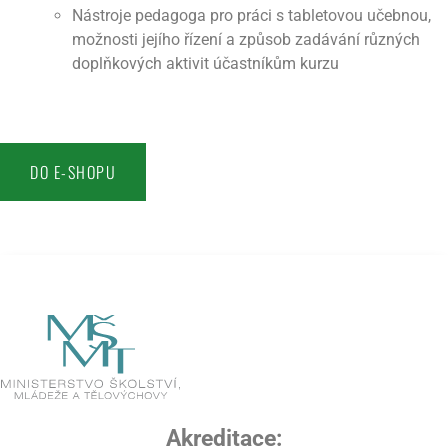
Nástroje pedagoga pro práci s tabletovou učebnou,
možnosti jejího řízení a způsob zadávání různých
doplňkových aktivit účastníkům kurzu
DO E-SHOPU
Akreditace: