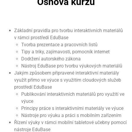
Osnova kurzu
Základní pravidla pro tvorbu interaktivních materiálů
v rámci prostředí EduBase
Tvorba prezentace a pracovních listů
Tipy a triky, zajímavosti, pomocník internet
Dodržení autorského zákona
Nástroj EduBase pro tvorbu výukových materiálů
Jakým způsobem připravené interaktivní materiály
využít přímo ve výuce s využitím cloudových služeb
prostředí EduBase
Publikování interaktivních materiálů pro využití ve
výuce
Principy práce s interaktivními materiály ve výuce
Nástroje pro výuku a práci s mobilním zařízením
Řízení výuky v rámci mobilní tabletové učebny pomocí
nástroje EduBase