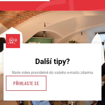
Další tipy?
Naše videa pravidelně do vašeho e-mailu zdarma
PŘIHLASTE SE