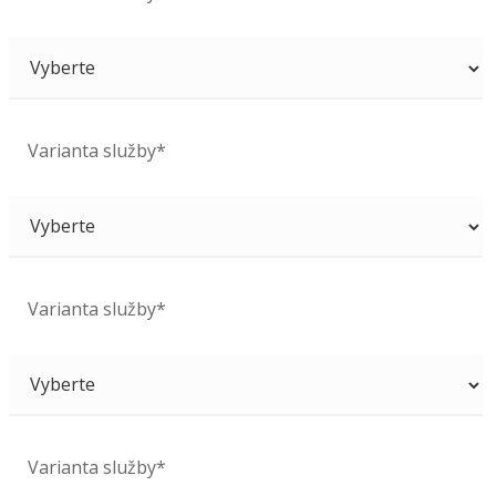
Varianta služby*
Varianta služby*
Varianta služby*