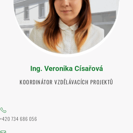
Ing. Veronika Císařová
KOORDINÁTOR VZDĚLÁVACÍCH PROJEKTŮ
+420 734 686 056