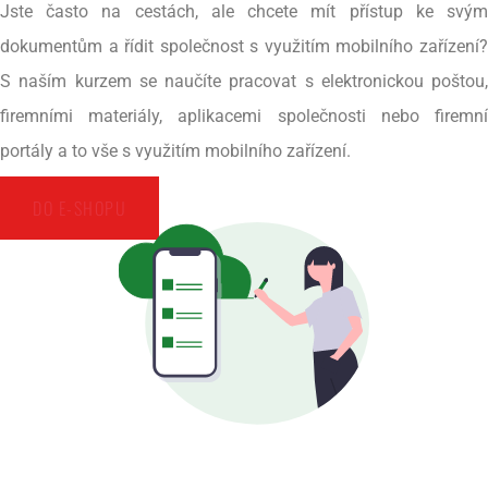
Jste často na cestách, ale chcete mít přístup ke svým
dokumentům a řídit společnost s využitím mobilního zařízení?
S naším kurzem se naučíte pracovat s elektronickou poštou,
firemními materiály, aplikacemi společnosti nebo firemní
portály a to vše s využitím mobilního zařízení.
DO E-SHOPU