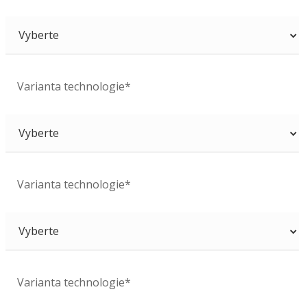
Varianta technologie*
Varianta technologie*
Varianta technologie*