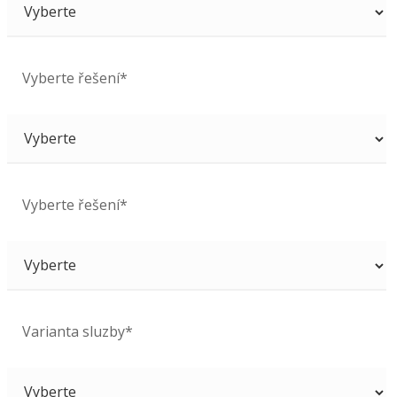
Vyberte řešení*
Vyberte řešení*
Varianta sluzby*