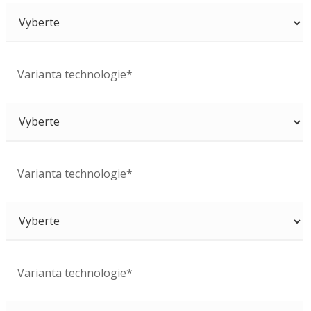
Varianta technologie*
Varianta technologie*
Varianta technologie*