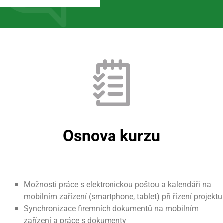
Osnova kurzu
Možnosti práce s elektronickou poštou a kalendáři na
mobilním zařízení (smartphone, tablet) při řízení projektu
Synchronizace firemních dokumentů na mobilním
zařízení a práce s dokumenty