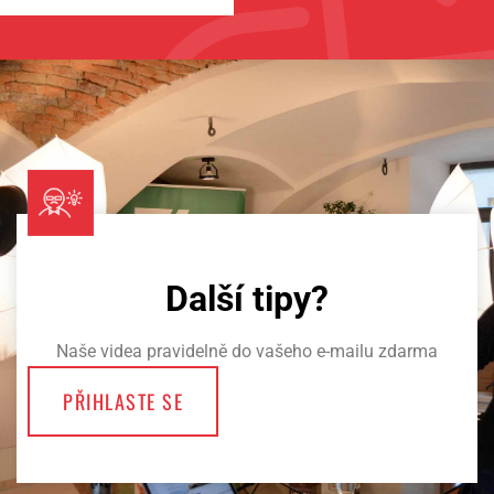
Další tipy?
Naše videa pravidelně do vašeho e-mailu zdarma
PŘIHLASTE SE