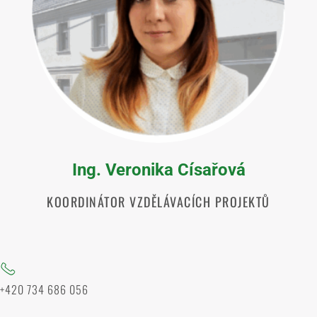
Ing. Veronika Císařová
KOORDINÁTOR VZDĚLÁVACÍCH PROJEKTŮ
+420 734 686 056