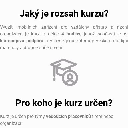
Jaký je rozsah kurzu?
Využití mobilních zařízení pro vzdálený přístup a řízení
organizace je kurz o délce
4 hodiny
, jehož součástí je
e
learningová podpora
a v ceně jsou zahrnuty veškeré studijní
materiály a drobné občerstvení.
Pro koho je kurz určen?
Kurz je určen pro týmy
vedoucích pracovníků
firem nebo
organizací