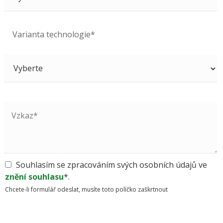
Varianta technologie*
Souhlasím se zpracováním svých osobních údajů ve
znění souhlasu
*.
Chcete-li formulář odeslat, musíte toto políčko zaškrtnout