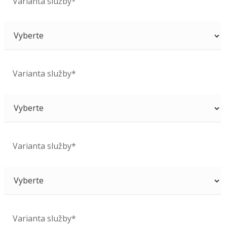
Varianta služby*
Varianta služby*
Varianta služby*
Varianta služby*