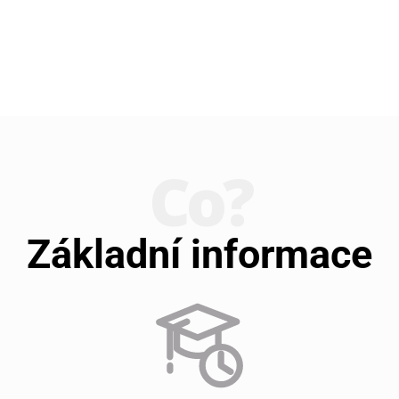
Co?
Základní informace