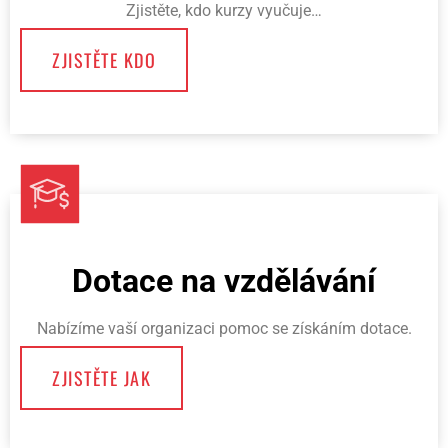
Zjistěte, kdo kurzy vyučuje…
ZJISTĚTE KDO
Dotace na vzdělávání
Nabízíme vaší organizaci pomoc se získáním dotace.
ZJISTĚTE JAK