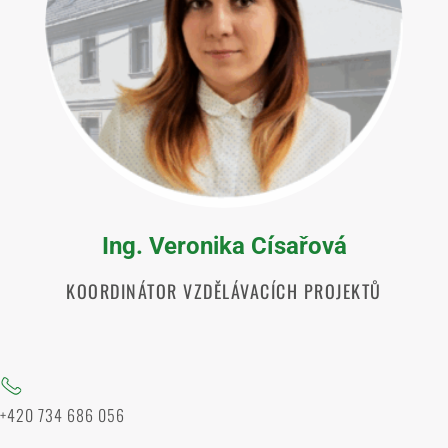
Ing. Veronika Císařová
KOORDINÁTOR VZDĚLÁVACÍCH PROJEKTŮ
+420 734 686 056