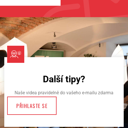
Další tipy?
Naše videa pravidelně do vašeho e-mailu zdarma
PŘIHLASTE SE