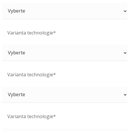
Varianta technologie*
Varianta technologie*
Varianta technologie*