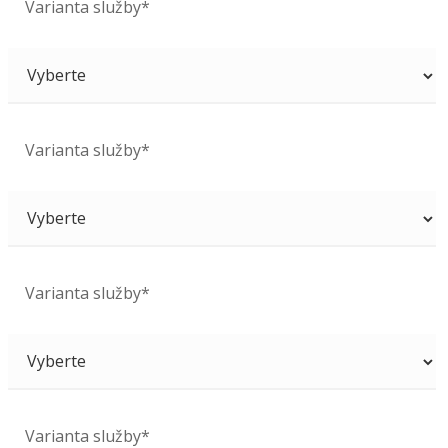
Varianta služby*
Varianta služby*
Varianta služby*
Varianta služby*