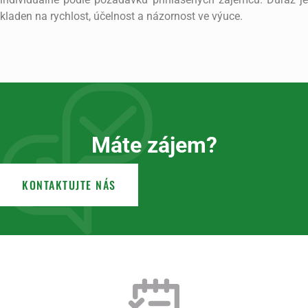
kladen na rychlost, účelnost a názornost ve výuce.
Máte zájem?
KONTAKTUJTE NÁS