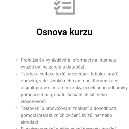
Osnova kurzu
Prohlížení a vyhledávání informací na internetu,
využití online zdrojů a databází
Tvorba a editace textů, prezentací, tabulek, grafů,
obrázků, videí, zvuků nebo animací Komunikace
a spolupráce s ostatními žáky, učiteli nebo odborníky
pomocí e-mailu, chatu, sociálních sítí nebo
videohovorů
Testování a procvičování znalostí a dovedností
pomocí interaktivních cvičení, kvízů, her nebo
simulací