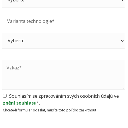
Varianta technologie*
Souhlasím se zpracováním svých osobních údajů ve
znění souhlasu
*.
Chcete-li formulář odeslat, musíte toto políčko zaškrtnout