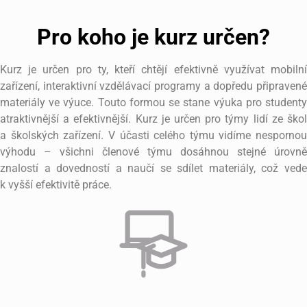
Pro koho je kurz určen?
Kurz je určen pro ty, kteří chtějí efektivně využívat mobilní
zařízení, interaktivní vzdělávací programy a dopředu připravené
materiály ve výuce. Touto formou se stane výuka pro studenty
atraktivnější a efektivnější. Kurz je určen pro týmy lidí ze škol
a školských zařízení. V účasti celého týmu vidíme nespornou
výhodu – všichni členové týmu dosáhnou stejné úrovně
znalostí a dovedností a naučí se sdílet materiály, což vede
k vyšší efektivitě práce.