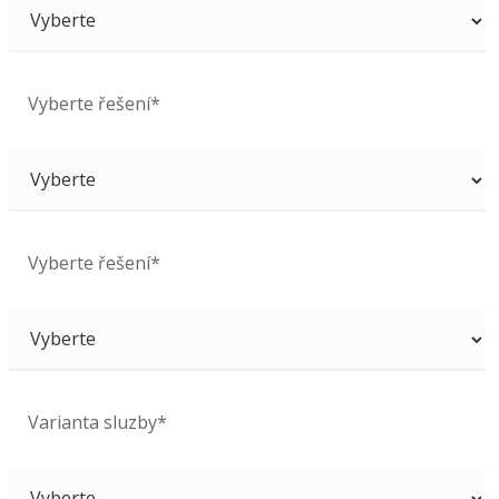
Vyberte řešení*
Vyberte řešení*
Varianta sluzby*