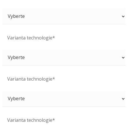
Varianta technologie*
Varianta technologie*
Varianta technologie*