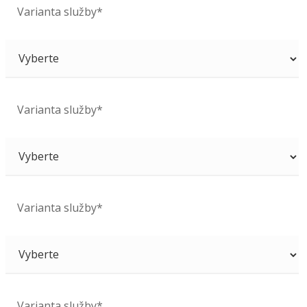
Varianta služby*
Varianta služby*
Varianta služby*
Varianta služby*