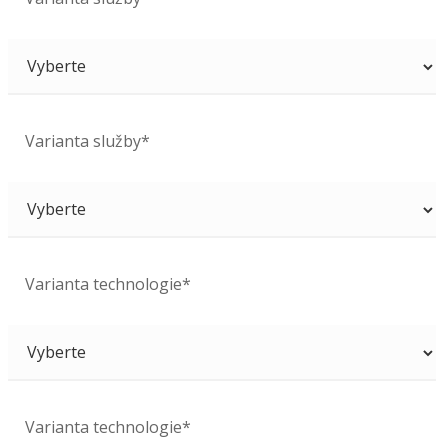
Varianta služby*
Varianta technologie*
Varianta technologie*