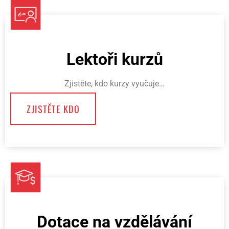
Lektoři kurzů
Zjistěte, kdo kurzy vyučuje…
ZJISTĚTE KDO
Dotace na vzdělávání