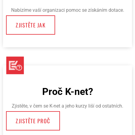
Nabízíme vaší organizaci pomoc se získáním dotace.
ZJISTĚTE JAK
Proč K-net?
Zjistěte, v čem se K-net a jeho kurzy liší od ostatních.
ZJISTĚTE PROČ