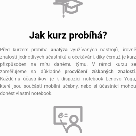
Jak kurz probíhá?
Před kurzem probíhá
analýza
využívaných nástrojů, úrovně
znalostí jednotlivých účastníků a očekávání, díky čemuž je kurz
přizpůsoben na míru danému týmu. V rámci kurzu se
zaměřujeme na důkladné
procvičení získaných znalostí
Každému účastníkovi je k dispozici notebook Lenovo Yoga,
které jsou součástí mobilní učebny, nebo si účastníci mohou
donést vlastní notebook.