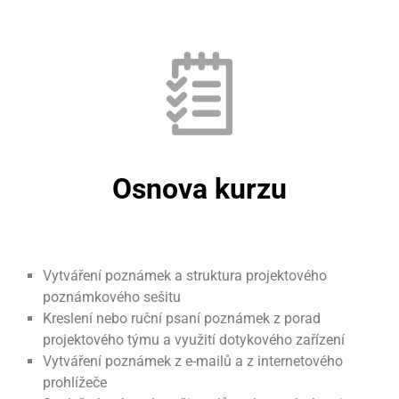
Osnova kurzu
Vytváření poznámek a struktura projektového
poznámkového sešitu
Kreslení nebo ruční psaní poznámek z porad
projektového týmu a využití dotykového zařízení
Vytváření poznámek z e-mailů a z internetového
prohlížeče