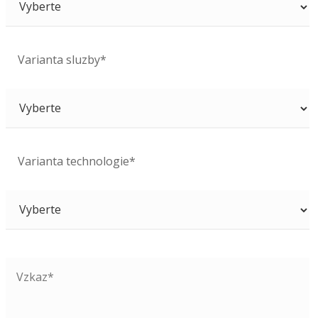
Varianta sluzby*
Varianta technologie*