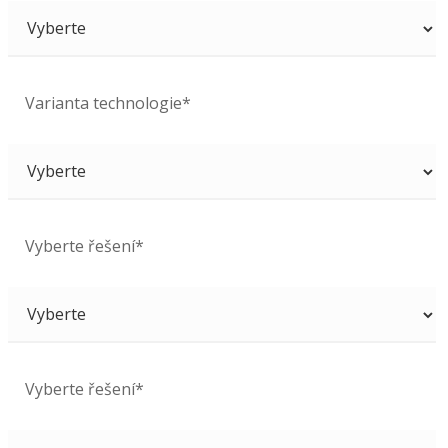
Varianta technologie*
Vyberte řešení*
Vyberte řešení*