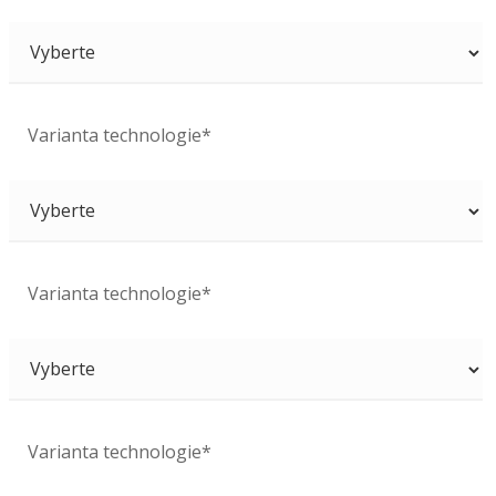
Varianta technologie*
Varianta technologie*
Varianta technologie*